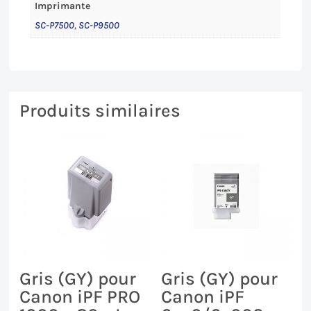
Imprimante
SC-P7500
,
SC-P9500
Produits similaires
Gris (GY) pour
Gris (GY) pour
Canon iPF PRO
Canon iPF