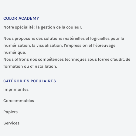
COLOR ACADEMY
Notre spécialité : la gestion de la couleur.
Nous proposons des solutions matérielles et logicielles pour la
numérisation, la visualisation, l’impression et l’épreuvage
numérique.
Nous offrons nos compétences techniques sous forme d’audit, de
formation ou d’installation.
CATÉGORIES POPULAIRES
Imprimantes
Consommables
Papiers
Services