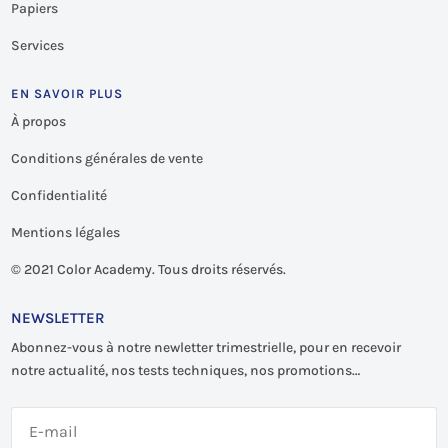
Papiers
Services
EN SAVOIR PLUS
À propos
Conditions générales de vente
Confidentialité
Mentions légales
©
2021 Color Academy. Tous droits réservés.
NEWSLETTER
Abonnez-vous à notre newletter trimestrielle, pour en recevoir
notre actualité, nos tests techniques, nos promotions…