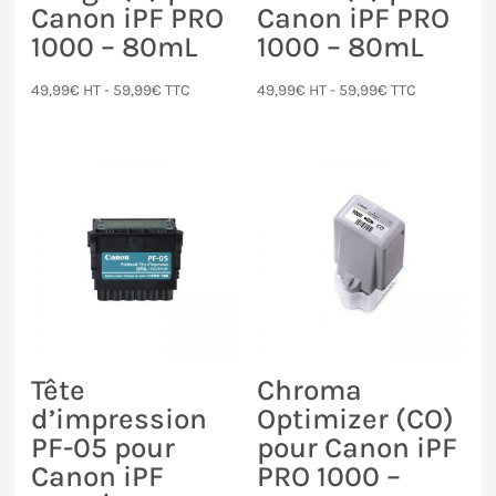
Canon iPF PRO
Canon iPF PRO
1000 – 80mL
1000 – 80mL
49,99
€
HT -
59,99
€
TTC
49,99
€
HT -
59,99
€
TTC
Tête
Chroma
d’impression
Optimizer (CO)
PF-05 pour
pour Canon iPF
Canon iPF
PRO 1000 –