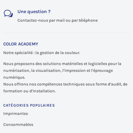
Une question ?
w
Contactez-nous par mail ou par téléphone
COLOR ACADEMY
Notre spécialité : la gestion de la couleur.
Nous proposons des solutions matérielles et logicielles pour la
numérisation, la visualisation, l’impression et l’épreuvage
numérique.
Nous offrons nos compétences techniques sous forme d’audit, de
formation ou d’installation.
CATÉGORIES POPULAIRES
Imprimantes
Consommables