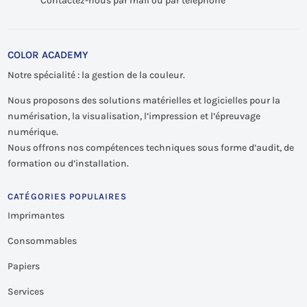
Contactez-nous par mail ou par téléphone
COLOR ACADEMY
Notre spécialité : la gestion de la couleur.
Nous proposons des solutions matérielles et logicielles pour la
numérisation, la visualisation, l’impression et l’épreuvage
numérique.
Nous offrons nos compétences techniques sous forme d’audit, de
formation ou d’installation.
CATÉGORIES POPULAIRES
Imprimantes
Consommables
Papiers
Services