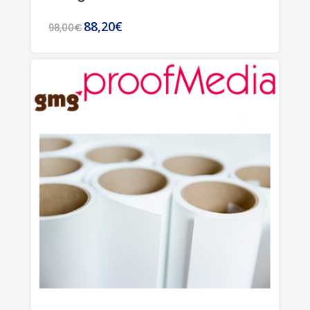
88,20€
98,00€