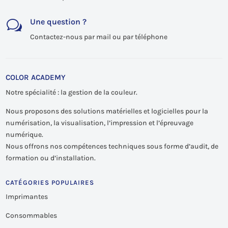
Une question ?
w
Contactez-nous par mail ou par téléphone
COLOR ACADEMY
Notre spécialité : la gestion de la couleur.
Nous proposons des solutions matérielles et logicielles pour la
numérisation, la visualisation, l’impression et l’épreuvage
numérique.
Nous offrons nos compétences techniques sous forme d’audit, de
formation ou d’installation.
CATÉGORIES POPULAIRES
Imprimantes
Consommables