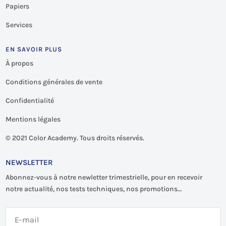
Papiers
Services
EN SAVOIR PLUS
À propos
Conditions générales de vente
Confidentialité
Mentions légales
©
2021 Color Academy. Tous droits réservés.
NEWSLETTER
Abonnez-vous à notre newletter trimestrielle, pour en recevoir
notre actualité, nos tests techniques, nos promotions…