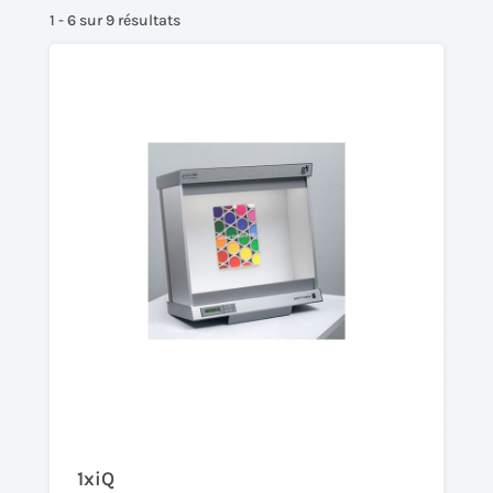
1 - 6 sur 9 résultats
1xiQ