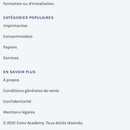
formation ou d’installation.
CATÉGORIES POPULAIRES
Imprimantes
Consommables
Papiers
Services
EN SAVOIR PLUS
À propos
Conditions générales de vente
Confidentialité
Mentions légales
©
2021 Color Academy. Tous droits réservés.