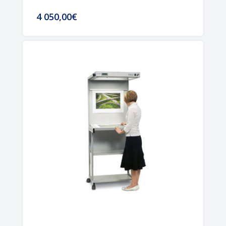
4 050,00€