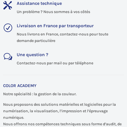
Assistance technique

Un problème ? Nous sommes à vos côtés
Livraison en France par transporteur
R
Nous livrons en France, contactez-nous pour toute
demande particulière
Une question ?
w
Contactez-nous par mail ou par téléphone
COLOR ACADEMY
Notre spécialité : la gestion de la couleur.
Nous proposons des solutions matérielles et logicielles pour la
numérisation, la visualisation, l’impression et l’épreuvage
numérique.
Nous offrons nos compétences techniques sous forme d’audit, de