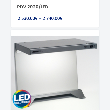
PDV 2020/LED
2 530,00€
–
2 740,00€