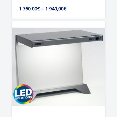
1 760,00€
–
1 940,00€