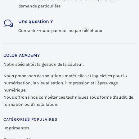
demande particulière
Une question ?
w
Contactez-nous par mail ou par téléphone
COLOR ACADEMY
Notre spécialité : la gestion de la couleur.
Nous proposons des solutions matérielles et logicielles pour la
numérisation, la visualisation, l’impression et l’épreuvage
numérique.
Nous offrons nos compétences techniques sous forme d’audit, de
formation ou d’installation.
CATÉGORIES POPULAIRES
Imprimantes