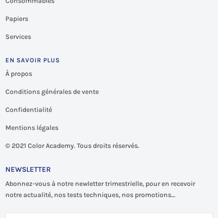
Consommables
Papiers
Services
EN SAVOIR PLUS
À propos
Conditions générales de vente
Confidentialité
Mentions légales
©
2021 Color Academy. Tous droits réservés.
NEWSLETTER
Abonnez-vous à notre newletter trimestrielle, pour en recevoir
notre actualité, nos tests techniques, nos promotions…