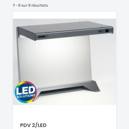
7 - 9 sur 9 résultats
PDV 2/LED