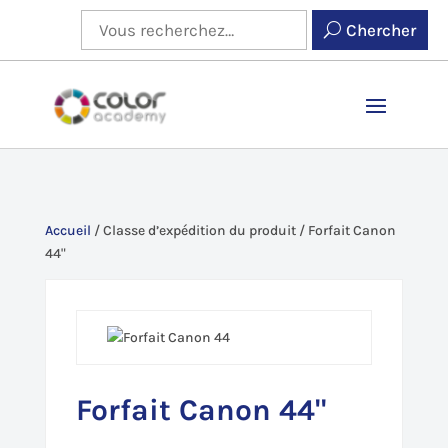
Chercher
Accueil
/
Classe d’expédition du produit
/
Forfait Canon
44"
Forfait Canon 44"