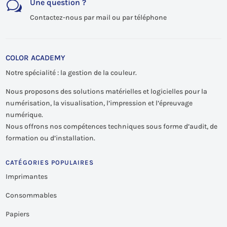
Une question ?
w
Contactez-nous par mail ou par téléphone
COLOR ACADEMY
Notre spécialité : la gestion de la couleur.
Nous proposons des solutions matérielles et logicielles pour la
numérisation, la visualisation, l’impression et l’épreuvage
numérique.
Nous offrons nos compétences techniques sous forme d’audit, de
formation ou d’installation.
CATÉGORIES POPULAIRES
Imprimantes
Consommables
Papiers