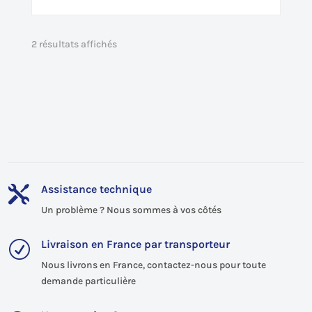
2 résultats affichés
Assistance technique

Un problème ? Nous sommes à vos côtés
Livraison en France par transporteur
R
Nous livrons en France, contactez-nous pour toute
demande particulière