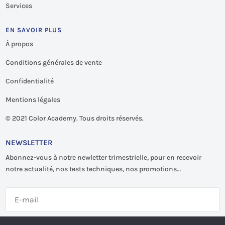
Services
EN SAVOIR PLUS
À propos
Conditions générales de vente
Confidentialité
Mentions légales
©
2021 Color Academy. Tous droits réservés.
NEWSLETTER
Abonnez-vous à notre newletter trimestrielle, pour en recevoir
notre actualité, nos tests techniques, nos promotions…