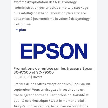
système d’exploitation des NAS Synology,
l’administration devient plus simple, le stockage
plus intelligent et la collaboration plus efficace.
Cette mise à jour confirme la volonté de Synology
d’offrir une...
lire plus
Promotions de rentrée sur les traceurs Epson
SC-P7500 et SC-P9500
9 Juil 2026
|
Divers
Profitez de nos offres exceptionnelles jusqu’au 30
septembre ! Vous envisagez d’investir dans un
traceur grand format alliant précision, fiabilité et
qualité colorimétrique ? C’est le moment idéal !
Jusqu’au 30 septembre, bénéficiez de conditions