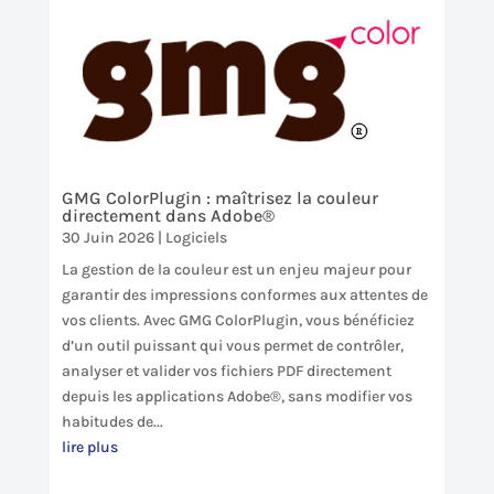
GMG ColorPlugin : maîtrisez la couleur
directement dans Adobe®
30 Juin 2026
|
Logiciels
La gestion de la couleur est un enjeu majeur pour
garantir des impressions conformes aux attentes de
vos clients. Avec GMG ColorPlugin, vous bénéficiez
d’un outil puissant qui vous permet de contrôler,
analyser et valider vos fichiers PDF directement
depuis les applications Adobe®, sans modifier vos
habitudes de...
lire plus