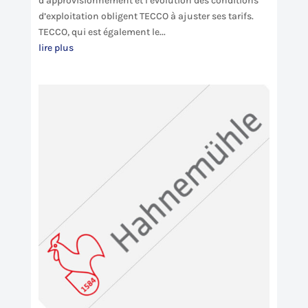
d’approvisionnement et l’évolution des conditions
d’exploitation obligent TECCO à ajuster ses tarifs.
TECCO, qui est également le...
lire plus