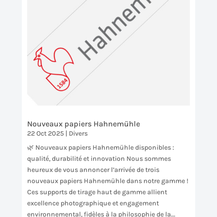
Nouveaux papiers Hahnemühle
22 Oct 2025
|
Divers
🌿 Nouveaux papiers Hahnemühle disponibles :
qualité, durabilité et innovation Nous sommes
heureux de vous annoncer l’arrivée de trois
nouveaux papiers Hahnemühle dans notre gamme !
Ces supports de tirage haut de gamme allient
excellence photographique et engagement
environnemental, fidèles à la philosophie de la...