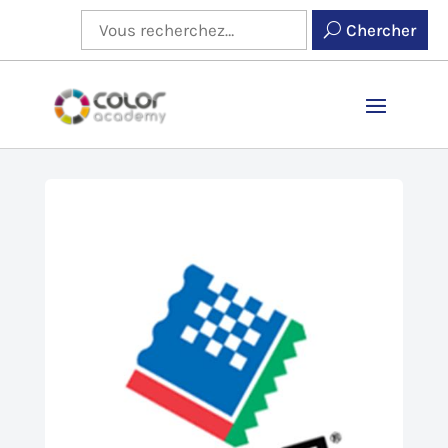
Chercher