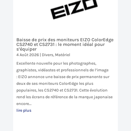
Baisse de prix des moniteurs EIZO ColorEdge
CS2740 et CS2731 : le moment idéal pour
s’équiper
4 Août 2026
|
Divers
,
Matériel
Excellente nouvelle pour les photographes,
graphistes, vidéastes et professionnels de l’image
: EIZO annonce une baisse de prix permanente sur
deux de ses moniteurs ColorEdge les plus
populaires, les CS2740 et CS2731. Cette évolution
rend les écrans de référence de la marque japonaise
encore...
lire plus