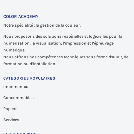
COLOR ACADEMY
Notre spécialité : la gestion de la couleur.
Nous proposons des solutions matérielles et logicielles pour la
numérisation, la visualisation, l’impression et l’épreuvage
numérique.
Nous offrons nos compétences techniques sous forme d’audit, de
formation ou d’installation.
CATÉGORIES POPULAIRES
Imprimantes
Consommables
Papiers
Services