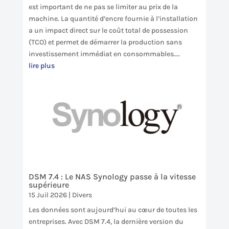
est important de ne pas se limiter au prix de la
machine. La quantité d’encre fournie à l’installation
a un impact direct sur le coût total de possession
(TCO) et permet de démarrer la production sans
investissement immédiat en consommables....
lire plus
DSM 7.4 : Le NAS Synology passe à la vitesse
supérieure
15 Juil 2026
|
Divers
Les données sont aujourd’hui au cœur de toutes les
entreprises. Avec DSM 7.4, la dernière version du