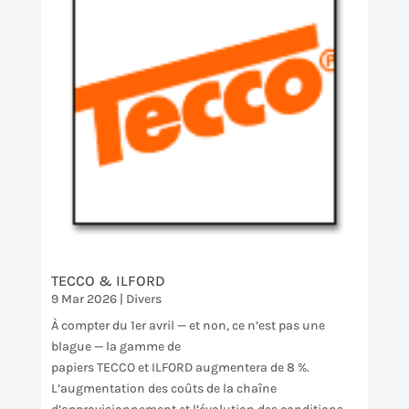
TECCO & ILFORD
9 Mar 2026
|
Divers
À compter du 1er avril — et non, ce n’est pas une
blague — la gamme de
papiers TECCO et ILFORD augmentera de 8 %.
L’augmentation des coûts de la chaîne