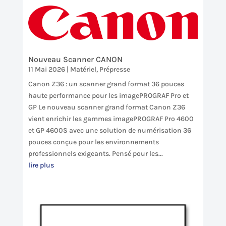
Nouveau Scanner CANON
11 Mai 2026
|
Matériel
,
Prépresse
Canon Z36 : un scanner grand format 36 pouces
haute performance pour les imagePROGRAF Pro et
GP Le nouveau scanner grand format Canon Z36
vient enrichir les gammes imagePROGRAF Pro 4600
et GP 4600S avec une solution de numérisation 36
pouces conçue pour les environnements
professionnels exigeants. Pensé pour les...
lire plus