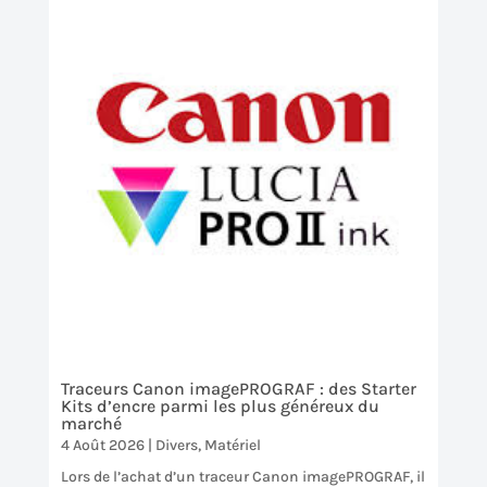
Traceurs Canon imagePROGRAF : des Starter
Kits d’encre parmi les plus généreux du
marché
4 Août 2026
|
Divers
,
Matériel
Lors de l’achat d’un traceur Canon imagePROGRAF, il