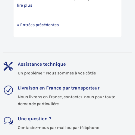
lire plus
« Entrées précédentes
Assistance technique

Un problème ? Nous sommes à vos côtés
Livraison en France par transporteur
R
Nous livrons en France, contactez-nous pour toute
demande particulière
Une question ?
w
Contactez-nous par mail ou par téléphone