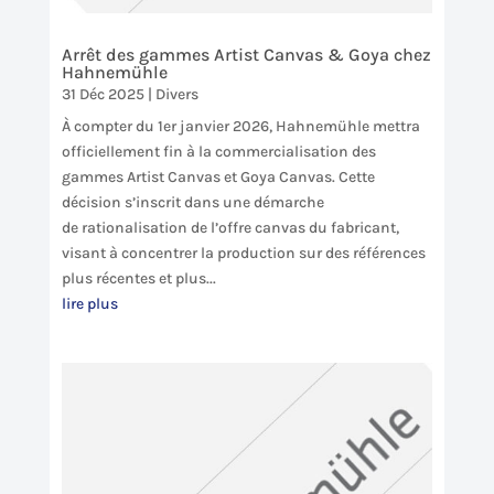
Arrêt des gammes Artist Canvas & Goya chez
Hahnemühle
31 Déc 2025
|
Divers
À compter du 1er janvier 2026, Hahnemühle mettra
officiellement fin à la commercialisation des
gammes Artist Canvas et Goya Canvas. Cette
décision s’inscrit dans une démarche
de rationalisation de l’offre canvas du fabricant,
visant à concentrer la production sur des références
plus récentes et plus...
lire plus