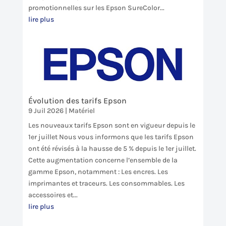
promotionnelles sur les Epson SureColor...
lire plus
Évolution des tarifs Epson
9 Juil 2026
|
Matériel
Les nouveaux tarifs Epson sont en vigueur depuis le
1er juillet Nous vous informons que les tarifs Epson
ont été révisés à la hausse de 5 % depuis le 1er juillet.
Cette augmentation concerne l’ensemble de la
gamme Epson, notamment : Les encres. Les
imprimantes et traceurs. Les consommables. Les
accessoires et...
lire plus