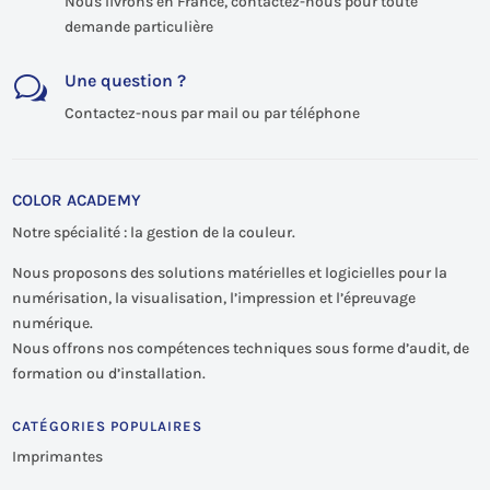
Nous livrons en France, contactez-nous pour toute
demande particulière
Une question ?
w
Contactez-nous par mail ou par téléphone
COLOR ACADEMY
Notre spécialité : la gestion de la couleur.
Nous proposons des solutions matérielles et logicielles pour la
numérisation, la visualisation, l’impression et l’épreuvage
numérique.
Nous offrons nos compétences techniques sous forme d’audit, de
formation ou d’installation.
CATÉGORIES POPULAIRES
Imprimantes