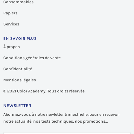
Consommables
Papiers
Services
EN SAVOIR PLUS
À propos
Conditions générales de vente
Confidentialité
Mentions légales
©
2021 Color Academy. Tous droits réservés.
NEWSLETTER
Abonnez-vous à notre newletter trimestrielle, pour en recevoir
notre actualité, nos tests techniques, nos promotions…