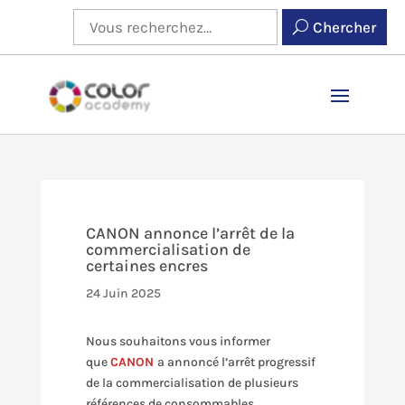
Chercher
CANON annonce l’arrêt de la
commercialisation de
certaines encres
24 Juin 2025
Nous souhaitons vous informer
que
CANON
a annoncé l’arrêt progressif
de la commercialisation de plusieurs
références de consommables,