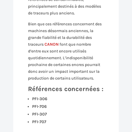
principalement destinés à des modèles
de traceurs plus anciens.
Bien que ces références concernent des
machines désormais anciennes, la
grande fiabilité et la durabilité des
traceurs
CANON
font que nombre
d’entre eux sont encore utilisés
quotidiennement. L’indisponibilité
prochaine de certaines encres pourrait
donc avoir un impact important sur la
production de certains utilisateurs.
Références concernées :
PFI-306
PFI-706
PFI-307
PFI-707