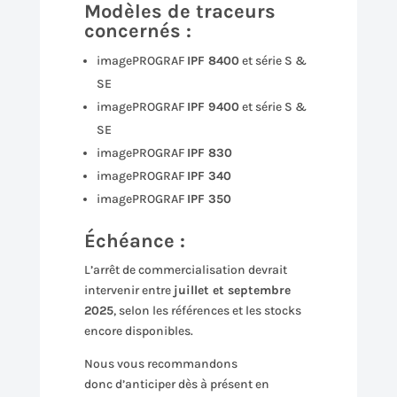
Modèles de traceurs
concernés :
imagePROGRAF
IPF 8400
et série S &
SE
imagePROGRAF
IPF 9400
et série S &
SE
imagePROGRAF
IPF 830
imagePROGRAF
IPF 340
imagePROGRAF
IPF 350
Échéance :
L’arrêt de commercialisation devrait
intervenir entre
juillet et septembre
2025
, selon les références et les stocks
encore disponibles.
Nous vous recommandons
donc d’anticiper dès à présent en