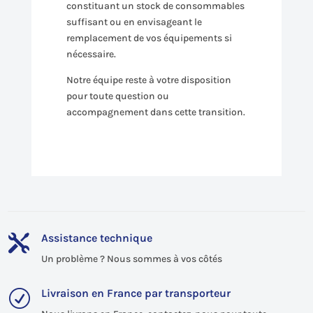
constituant un stock de consommables
suffisant ou en envisageant le
remplacement de vos équipements si
nécessaire.
Notre équipe reste à votre disposition
pour toute question ou
accompagnement dans cette transition.
Assistance technique

Un problème ? Nous sommes à vos côtés
Livraison en France par transporteur
R