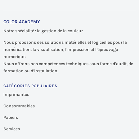
COLOR ACADEMY
Notre spécialité : la gestion de la couleur.
Nous proposons des solutions matérielles et logicielles pour la
numérisation, la visualisation, l’impression et l’épreuvage
numérique.
Nous offrons nos compétences techniques sous forme d’audit, de
formation ou d’installation.
CATÉGORIES POPULAIRES
Imprimantes
Consommables
Papiers
Services