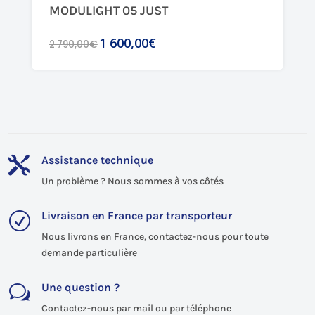
MODULIGHT 05 JUST
1 600,00€
2 790,00€
Assistance technique

Un problème ? Nous sommes à vos côtés
Livraison en France par transporteur
R
Nous livrons en France, contactez-nous pour toute
demande particulière
Une question ?
w
Contactez-nous par mail ou par téléphone