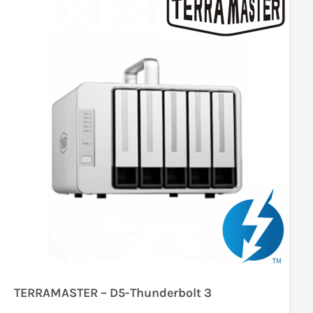
TERRAMASTER – D5-Thunderbolt 3