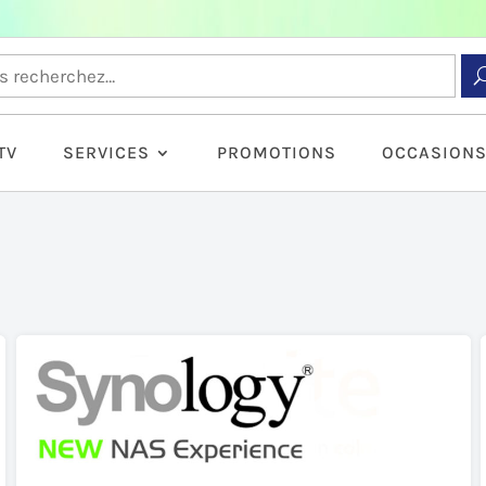
TV
SERVICES
PROMOTIONS
OCCASION