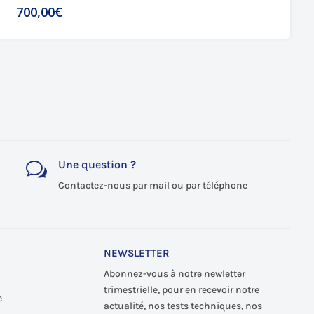
700,00€
Une question ?
w
Contactez-nous par mail ou par téléphone
NEWSLETTER
Abonnez-vous à notre newletter
trimestrielle, pour en recevoir notre
e
actualité, nos tests techniques, nos