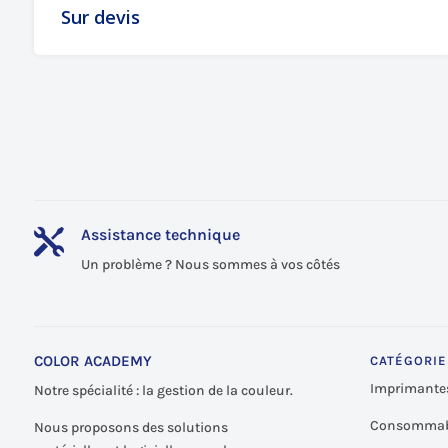
Sur devis
Assistance technique

Un problème ? Nous sommes à vos côtés
COLOR ACADEMY
CATÉGORIE
Imprimante
Notre spécialité : la gestion de la couleur.
Consommab
Nous proposons des solutions