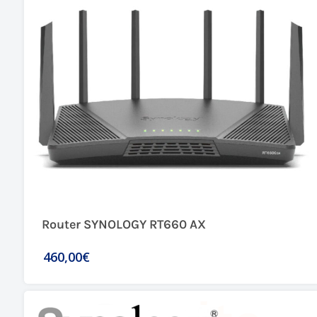
Router SYNOLOGY RT660 AX
460,00€