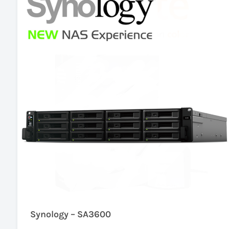
Synology – SA3600