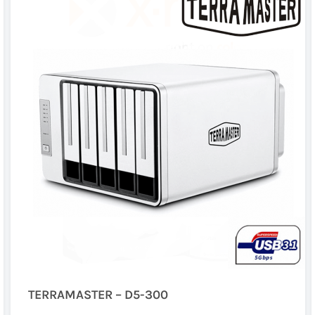
TERRAMASTER – D5-300