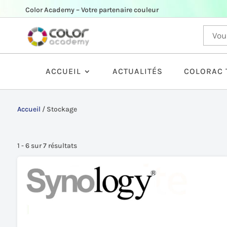
Color Academy – Votre partenaire couleur
ACCUEIL
ACTUALITÉS
COLORAC 
Accueil
/
Stockage
1 - 6 sur 7 résultats