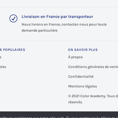
Livraison en France par transporteur
R
Nous livrons en France, contactez-nous pour toute
demande particulière
S POPULAIRES
EN SAVOIR PLUS
s
À propos
les
Conditions générales de vent
Confidentialité
Mentions légales
©
2021 Color Academy. Tous d
réservés.