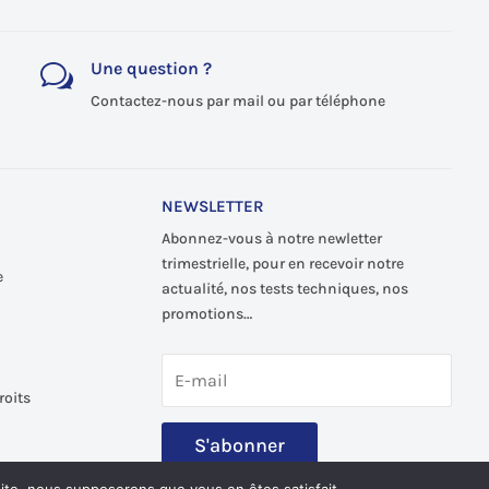
Une question ?
w
Contactez-nous par mail ou par téléphone
NEWSLETTER
Abonnez-vous à notre newletter
trimestrielle, pour en recevoir notre
e
actualité, nos tests techniques, nos
promotions…
roits
S'abonner