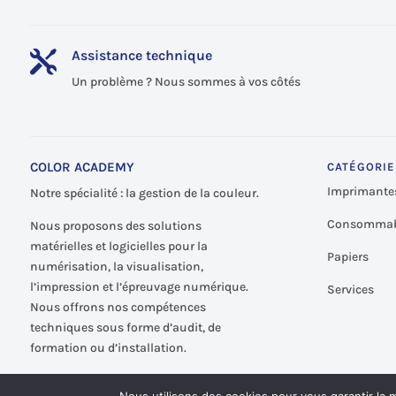
Assistance technique

Un problème ? Nous sommes à vos côtés
COLOR ACADEMY
CATÉGORIE
Imprimante
Notre spécialité : la gestion de la couleur.
Consommab
Nous proposons des solutions
matérielles et logicielles pour la
Papiers
numérisation, la visualisation,
l’impression et l’épreuvage numérique.
Services
Nous offrons nos compétences
techniques sous forme d’audit, de
formation ou d’installation.