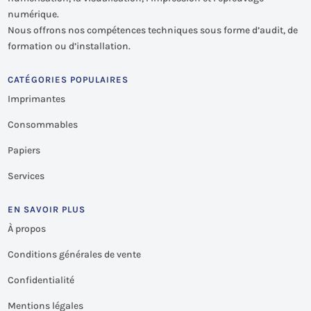
numérique.
Nous offrons nos compétences techniques sous forme d’audit, de
formation ou d’installation.
CATÉGORIES POPULAIRES
Imprimantes
Consommables
Papiers
Services
EN SAVOIR PLUS
À propos
Conditions générales de vente
Confidentialité
Mentions légales