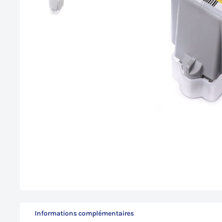
Informations complémentaires