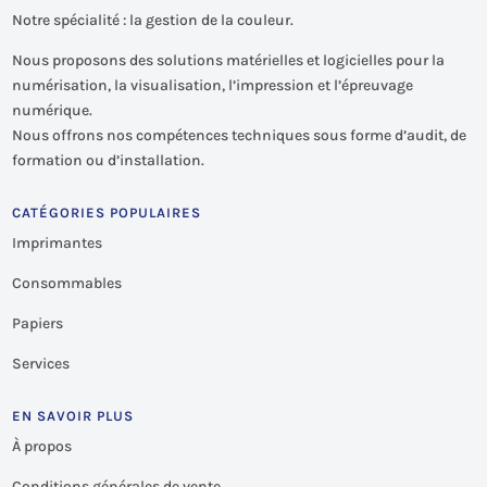
Notre spécialité : la gestion de la couleur.
Nous proposons des solutions matérielles et logicielles pour la
numérisation, la visualisation, l’impression et l’épreuvage
numérique.
Nous offrons nos compétences techniques sous forme d’audit, de
formation ou d’installation.
CATÉGORIES POPULAIRES
Imprimantes
Consommables
Papiers
Services
EN SAVOIR PLUS
À propos
Conditions générales de vente