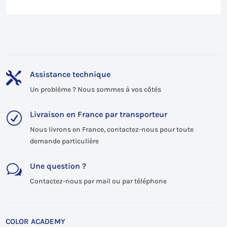
Assistance technique

Un problème ? Nous sommes à vos côtés
Livraison en France par transporteur
R
Nous livrons en France, contactez-nous pour toute
demande particulière
Une question ?
w
Contactez-nous par mail ou par téléphone
COLOR ACADEMY