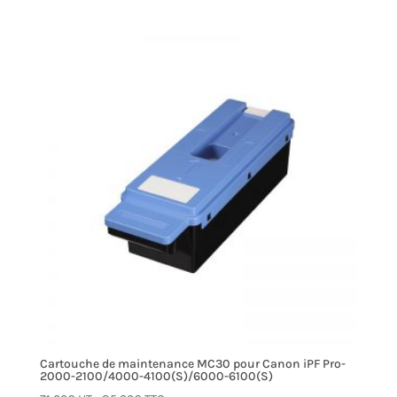
Cartouche de maintenance MC30 pour Canon iPF Pro-
2000-2100/4000-4100(S)/6000-6100(S)