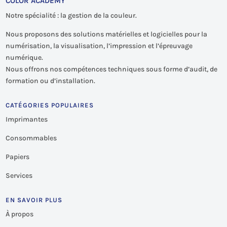
COLOR ACADEMY
Notre spécialité : la gestion de la couleur.
Nous proposons des solutions matérielles et logicielles pour la
numérisation, la visualisation, l’impression et l’épreuvage
numérique.
Nous offrons nos compétences techniques sous forme d’audit, de
formation ou d’installation.
CATÉGORIES POPULAIRES
Imprimantes
Consommables
Papiers
Services
EN SAVOIR PLUS
À propos