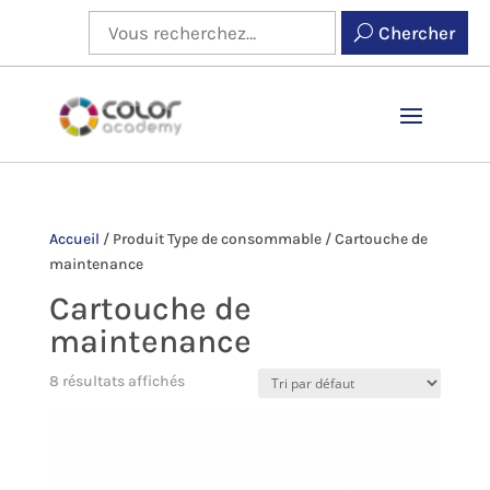
Chercher
Accueil
/
Produit Type de consommable
/
Cartouche de
maintenance
Cartouche de
maintenance
8 résultats affichés