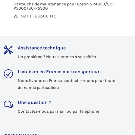
Cartouche de maintenance pour Epson SP4900/SC-
P5000/SC-P5300
22,15
€
HT -
26,58
€
TTC
Assistance technique

Un problème ? Nous sommes à vos côtés
Livraison en France par transporteur
R
Nous livrons en France, contactez-nous pour toute
demande particulière
Une question ?
w
Contactez-nous par mail ou par téléphone