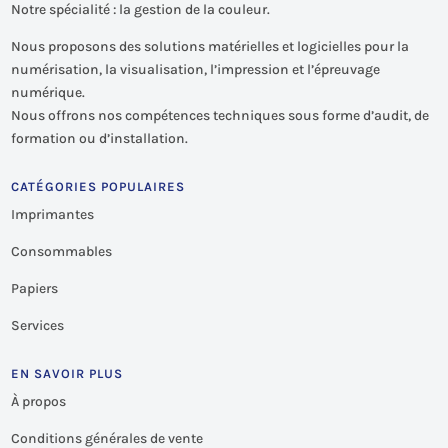
Notre spécialité : la gestion de la couleur.
Nous proposons des solutions matérielles et logicielles pour la
numérisation, la visualisation, l’impression et l’épreuvage
numérique.
Nous offrons nos compétences techniques sous forme d’audit, de
formation ou d’installation.
CATÉGORIES POPULAIRES
Imprimantes
Consommables
Papiers
Services
EN SAVOIR PLUS
À propos
Conditions générales de vente