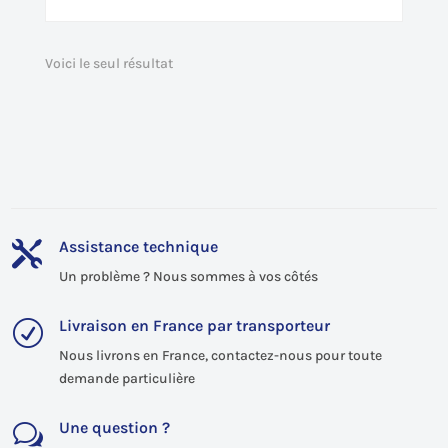
Voici le seul résultat
Assistance technique

Un problème ? Nous sommes à vos côtés
Livraison en France par transporteur
R
Nous livrons en France, contactez-nous pour toute
demande particulière
Une question ?
w