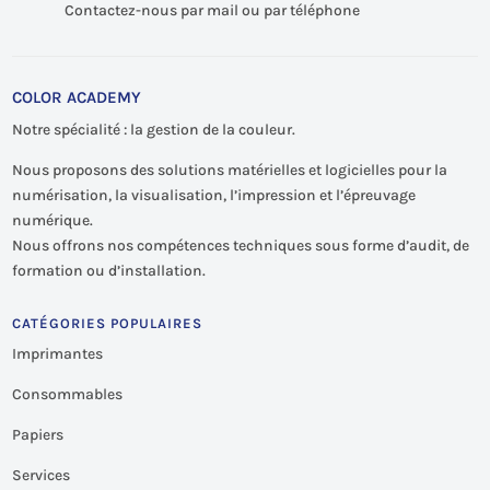
Contactez-nous par mail ou par téléphone
COLOR ACADEMY
Notre spécialité : la gestion de la couleur.
Nous proposons des solutions matérielles et logicielles pour la
numérisation, la visualisation, l’impression et l’épreuvage
numérique.
Nous offrons nos compétences techniques sous forme d’audit, de
formation ou d’installation.
CATÉGORIES POPULAIRES
Imprimantes
Consommables
Papiers
Services