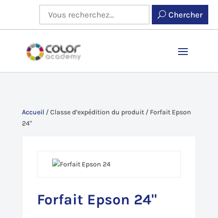
Chercher
Accueil
/
Classe d’expédition du produit
/
Forfait Epson
24"
Forfait Epson 24"