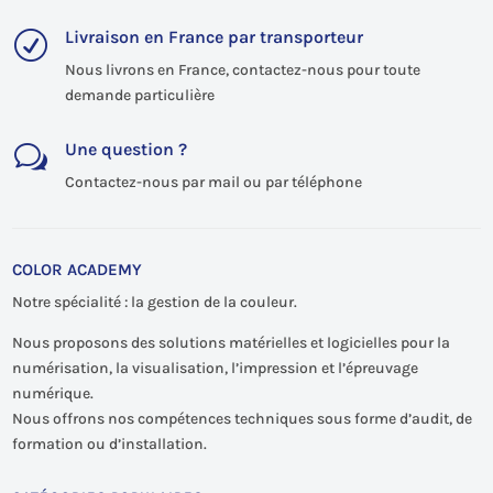
Livraison en France par transporteur
R
Nous livrons en France, contactez-nous pour toute
demande particulière
Une question ?
w
Contactez-nous par mail ou par téléphone
COLOR ACADEMY
Notre spécialité : la gestion de la couleur.
Nous proposons des solutions matérielles et logicielles pour la
numérisation, la visualisation, l’impression et l’épreuvage
numérique.
Nous offrons nos compétences techniques sous forme d’audit, de
formation ou d’installation.