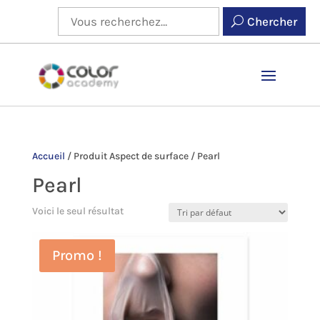
Chercher
Accueil
/
Produit Aspect de surface
/
Pearl
Pearl
Voici le seul résultat
Promo !