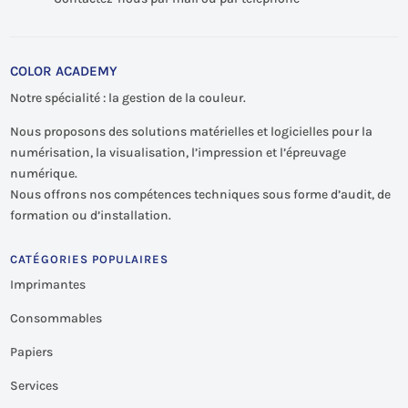
COLOR ACADEMY
Notre spécialité : la gestion de la couleur.
Nous proposons des solutions matérielles et logicielles pour la
numérisation, la visualisation, l’impression et l’épreuvage
numérique.
Nous offrons nos compétences techniques sous forme d’audit, de
formation ou d’installation.
CATÉGORIES POPULAIRES
Imprimantes
Consommables
Papiers
Services