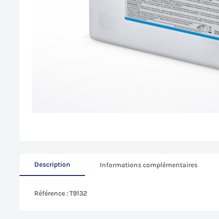
Description
Informations complémentaires
Référence : T9132