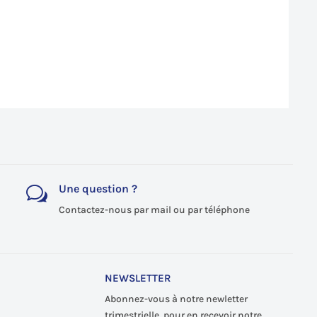
Une question ?
w
Contactez-nous par mail ou par téléphone
NEWSLETTER
Abonnez-vous à notre newletter
trimestrielle, pour en recevoir notre