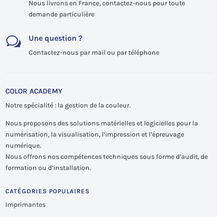
Nous livrons en France, contactez-nous pour toute
demande particulière
Une question ?
w
Contactez-nous par mail ou par téléphone
COLOR ACADEMY
Notre spécialité : la gestion de la couleur.
Nous proposons des solutions matérielles et logicielles pour la
numérisation, la visualisation, l’impression et l’épreuvage
numérique.
Nous offrons nos compétences techniques sous forme d’audit, de
formation ou d’installation.
CATÉGORIES POPULAIRES
Imprimantes