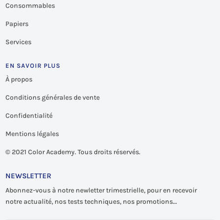
Consommables
Papiers
Services
EN SAVOIR PLUS
À propos
Conditions générales de vente
Confidentialité
Mentions légales
©
2021 Color Academy. Tous droits réservés.
NEWSLETTER
Abonnez-vous à notre newletter trimestrielle, pour en recevoir
notre actualité, nos tests techniques, nos promotions…