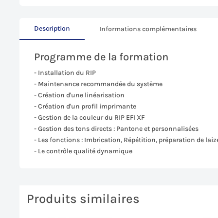
Description
Informations complémentaires
Programme de la formation
- Installation du RIP
- Maintenance recommandée du système
- Création d'une linéarisation
- Création d'un profil imprimante
- Gestion de la couleur du RIP EFI XF
- Gestion des tons directs : Pantone et personnalisées
- Les fonctions : Imbrication, Répétition, préparation de laize
- Le contrôle qualité dynamique
Produits similaires