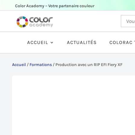
Color Academy – Votre partenaire couleur
ACCUEIL
ACTUALITÉS
COLORAC 
Accueil
/
Formations
/
Production avec un RIP EFI Fiery XF