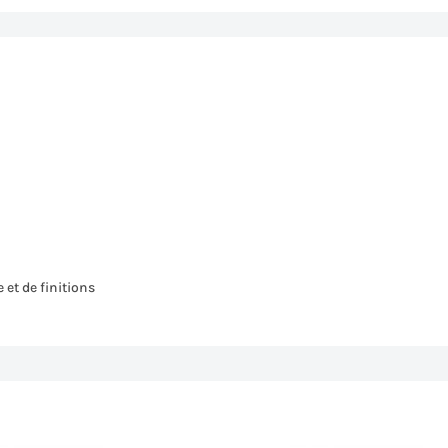
 et de finitions