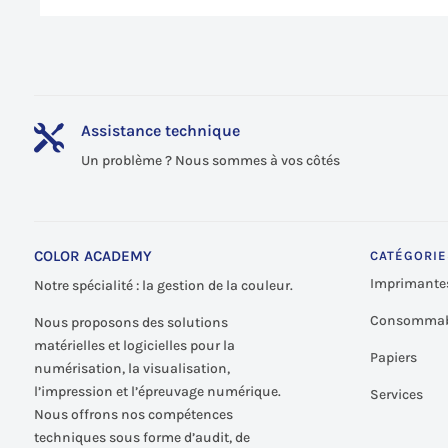
Assistance technique

Un problème ? Nous sommes à vos côtés
COLOR ACADEMY
CATÉGORIE
Imprimante
Notre spécialité : la gestion de la couleur.
Consommab
Nous proposons des solutions
matérielles et logicielles pour la
Papiers
numérisation, la visualisation,
l’impression et l’épreuvage numérique.
Services
Nous offrons nos compétences
techniques sous forme d’audit, de