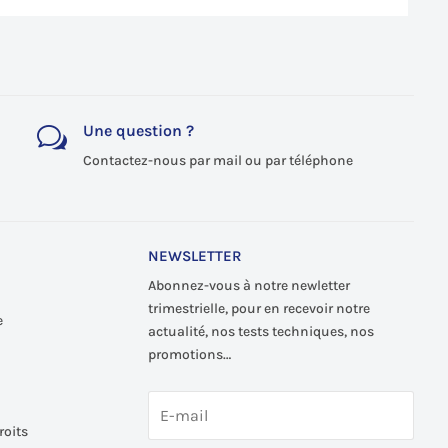
Une question ?
w
Contactez-nous par mail ou par téléphone
NEWSLETTER
Abonnez-vous à notre newletter
trimestrielle, pour en recevoir notre
e
actualité, nos tests techniques, nos
promotions…
roits