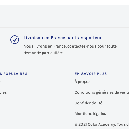
Livraison en France par transporteur
R
Nous livrons en France, contactez-nous pour toute
demande particulière
S POPULAIRES
EN SAVOIR PLUS
s
À propos
les
Conditions générales de vent
Confidentialité
Mentions légales
©
2021 Color Academy. Tous d