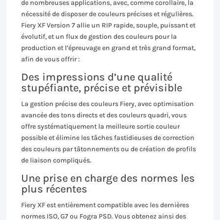
de nombreuses applications, avec, comme corollaire, la
nécessité de disposer de couleurs précises et régulières.
Fiery XF Version 7 allie un RIP rapide, souple, puissant et
évolutif, et un flux de gestion des couleurs pour la
production et l’épreuvage en grand et très grand format,
afin de vous offrir :
Des impressions d’une qualité
stupéfiante, précise et prévisible
La gestion précise des couleurs Fiery, avec optimisation
avancée des tons directs et des couleurs quadri, vous
offre systématiquement la meilleure sortie couleur
possible et élimine les tâches fastidieuses de correction
des couleurs par tâtonnements ou de création de profils
de liaison compliqués.
Une prise en charge des normes les
plus récentes
Fiery XF est entièrement compatible avec les dernières
normes ISO, G7 ou Fogra PSD. Vous obtenez ainsi des