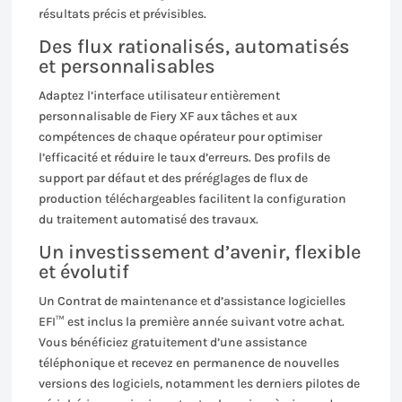
résultats précis et prévisibles.
Des flux rationalisés, automatisés
et personnalisables
Adaptez l’interface utilisateur entièrement
personnalisable de Fiery XF aux tâches et aux
compétences de chaque opérateur pour optimiser
l’efficacité et réduire le taux d’erreurs. Des profils de
support par défaut et des préréglages de flux de
production téléchargeables facilitent la configuration
du traitement automatisé des travaux.
Un investissement d’avenir, flexible
et évolutif
Un Contrat de maintenance et d’assistance logicielles
EFI™ est inclus la première année suivant votre achat.
Vous bénéficiez gratuitement d’une assistance
téléphonique et recevez en permanence de nouvelles
versions des logiciels, notamment les derniers pilotes de