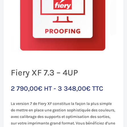
Fiery XF 7.3 – 4UP
2 790,00
€
HT -
3 348,00
€
TTC
La version 7 de Fiery XF constitue la façon la plus simple
de mettre en place une gestion sophistiquée des couleurs,
avec calibrage des supports et optimisation des sorties,
sur votre imprimante grand format. Vous bénéficiez d’une