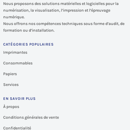
Nous proposons des solutions matérielles et logicielles pour la
numérisation, la visualisation, l’impression et l’épreuvage
numérique.
Nous offrons nos compétences techniques sous forme d’audit, de
formation ou d’installation.
CATÉGORIES POPULAIRES
Imprimantes
Consommables
Papiers
Services
EN SAVOIR PLUS
À propos
Conditions générales de vente
Confidentialité