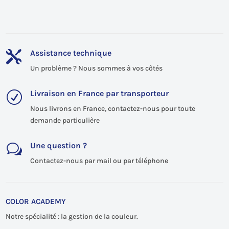
Assistance technique

Un problème ? Nous sommes à vos côtés
Livraison en France par transporteur
R
Nous livrons en France, contactez-nous pour toute
demande particulière
Une question ?
w
Contactez-nous par mail ou par téléphone
COLOR ACADEMY
Notre spécialité : la gestion de la couleur.