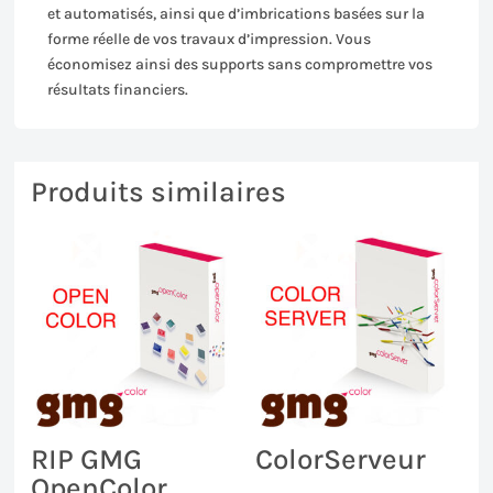
et automatisés, ainsi que d’imbrications basées sur la
forme réelle de vos travaux d’impression. Vous
économisez ainsi des supports sans compromettre vos
résultats financiers.
Produits similaires
RIP GMG
ColorServeur
OpenColor