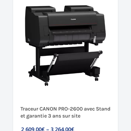
Traceur CANON PRO-2600 avec Stand
et garantie 3 ans sur site
2 609,00€
–
3 264,00€