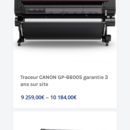
Traceur CANON GP-6600S garantie 3
ans sur site
9 259,00€
–
10 184,00€