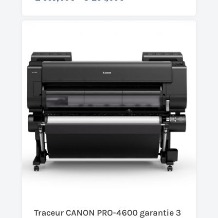
Traceur CANON PRO-4600 garantie 3