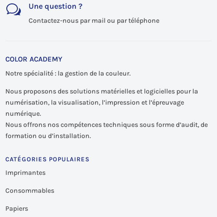
Une question ?
w
Contactez-nous par mail ou par téléphone
COLOR ACADEMY
Notre spécialité : la gestion de la couleur.
Nous proposons des solutions matérielles et logicielles pour la
numérisation, la visualisation, l’impression et l’épreuvage
numérique.
Nous offrons nos compétences techniques sous forme d’audit, de
formation ou d’installation.
CATÉGORIES POPULAIRES
Imprimantes
Consommables
Papiers