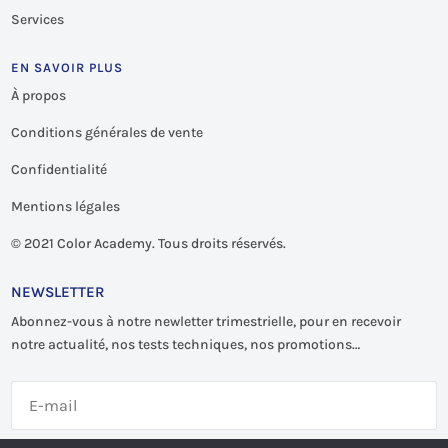
Services
EN SAVOIR PLUS
À propos
Conditions générales de vente
Confidentialité
Mentions légales
©
2021 Color Academy. Tous droits réservés.
NEWSLETTER
Abonnez-vous à notre newletter trimestrielle, pour en recevoir
notre actualité, nos tests techniques, nos promotions…