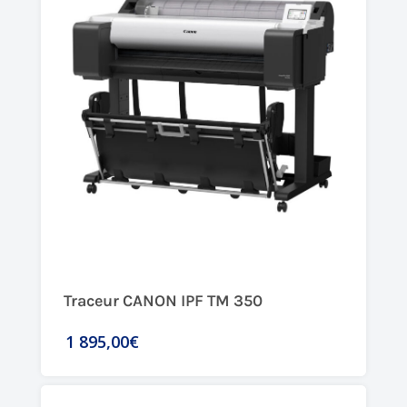
Traceur CANON IPF TM 350
1 895,00€