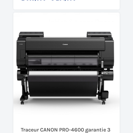
Traceur CANON PRO-4600 garantie 3