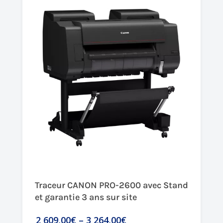
Traceur CANON PRO-2600 avec Stand
et garantie 3 ans sur site
2 609,00€
–
3 264,00€