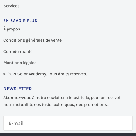
Services
EN SAVOIR PLUS
À propos
Conditions générales de vente
Confidentialité
Mentions légales
©
2021 Color Academy. Tous droits réservés.
NEWSLETTER
Abonnez-vous à notre newletter trimestrielle, pour en recevoir
notre actualité, nos tests techniques, nos promotions…