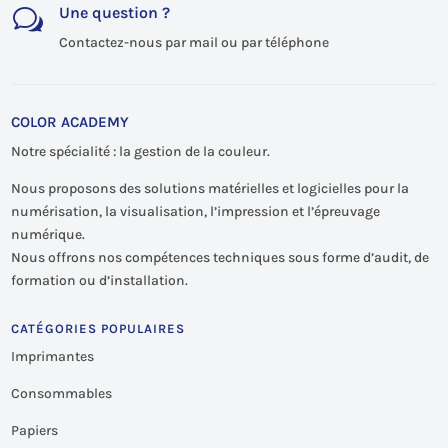
Une question ?
w
Contactez-nous par mail ou par téléphone
COLOR ACADEMY
Notre spécialité : la gestion de la couleur.
Nous proposons des solutions matérielles et logicielles pour la
numérisation, la visualisation, l’impression et l’épreuvage
numérique.
Nous offrons nos compétences techniques sous forme d’audit, de
formation ou d’installation.
CATÉGORIES POPULAIRES
Imprimantes
Consommables
Papiers