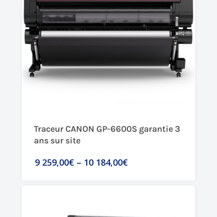
Traceur CANON GP-6600S garantie 3
ans sur site
9 259,00€
–
10 184,00€