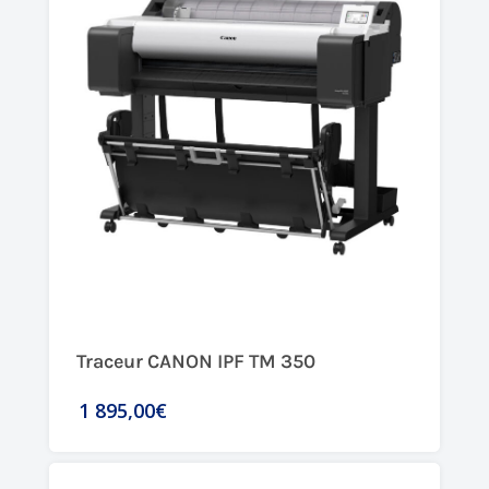
Traceur CANON IPF TM 350
1 895,00€