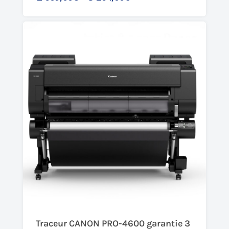
Traceur CANON PRO-4600 garantie 3