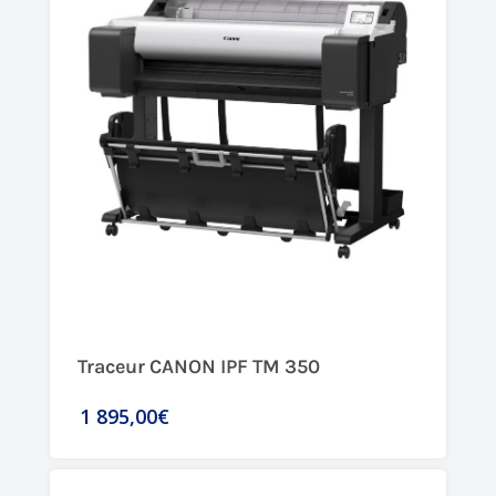
Traceur CANON IPF TM 350
1 895,00€