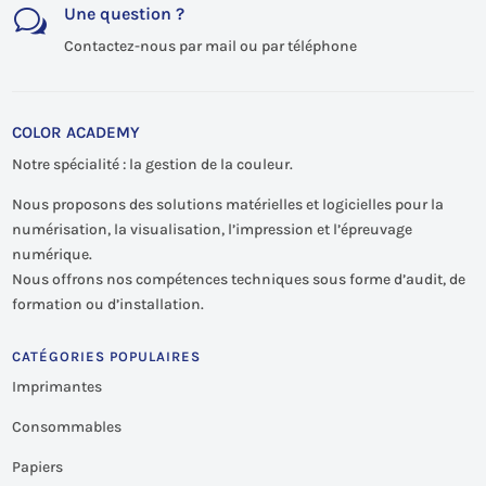
Une question ?
w
Contactez-nous par mail ou par téléphone
COLOR ACADEMY
Notre spécialité : la gestion de la couleur.
Nous proposons des solutions matérielles et logicielles pour la
numérisation, la visualisation, l’impression et l’épreuvage
numérique.
Nous offrons nos compétences techniques sous forme d’audit, de
formation ou d’installation.
CATÉGORIES POPULAIRES
Imprimantes
Consommables
Papiers