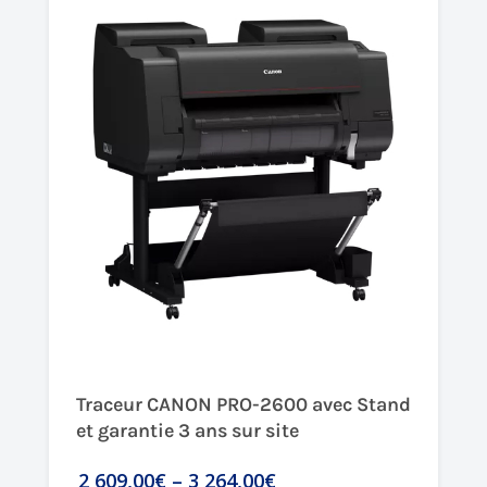
Traceur CANON PRO-2600 avec Stand
et garantie 3 ans sur site
2 609,00€
–
3 264,00€