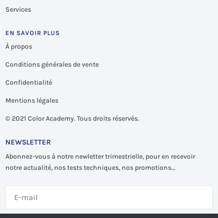
Services
EN SAVOIR PLUS
À propos
Conditions générales de vente
Confidentialité
Mentions légales
©
2021 Color Academy. Tous droits réservés.
NEWSLETTER
Abonnez-vous à notre newletter trimestrielle, pour en recevoir
notre actualité, nos tests techniques, nos promotions…