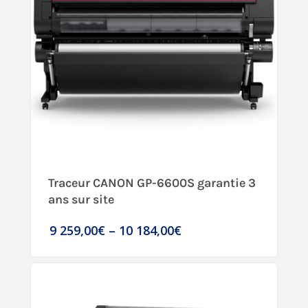
Traceur CANON GP-6600S garantie 3
ans sur site
9 259,00€
–
10 184,00€