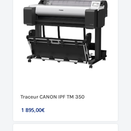
Traceur CANON IPF TM 350
1 895,00€