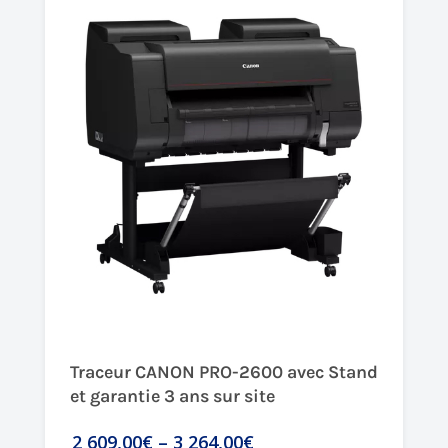
Traceur CANON PRO-2600 avec Stand
et garantie 3 ans sur site
2 609,00€
–
3 264,00€