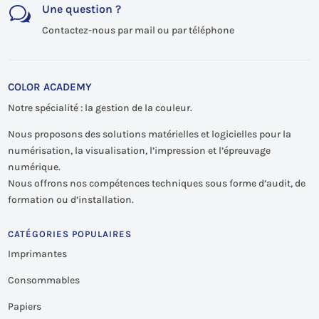
Une question ?
w
Contactez-nous par mail ou par téléphone
COLOR ACADEMY
Notre spécialité : la gestion de la couleur.
Nous proposons des solutions matérielles et logicielles pour la
numérisation, la visualisation, l’impression et l’épreuvage
numérique.
Nous offrons nos compétences techniques sous forme d’audit, de
formation ou d’installation.
CATÉGORIES POPULAIRES
Imprimantes
Consommables
Papiers