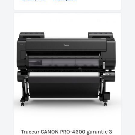
Traceur CANON PRO-4600 garantie 3