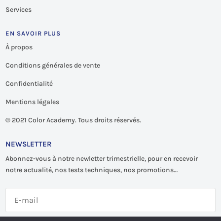
Services
EN SAVOIR PLUS
À propos
Conditions générales de vente
Confidentialité
Mentions légales
©
2021 Color Academy. Tous droits réservés.
NEWSLETTER
Abonnez-vous à notre newletter trimestrielle, pour en recevoir
notre actualité, nos tests techniques, nos promotions…