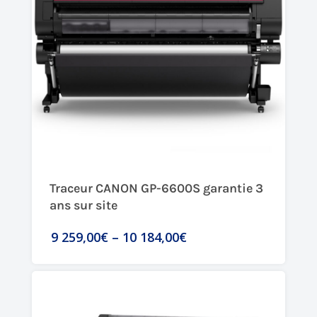
Traceur CANON GP-6600S garantie 3
ans sur site
9 259,00€
–
10 184,00€