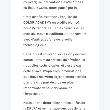
d’envergure internationale n’avait pas
eu lieu, le COVID étant passé par là.
Cette année, c’est bon… l’équipe de
COLOR ACADEMY
en profite bien sûr
pour s’y rendre, saluer les fournisseurs
avec qui nous travaillons, nouer contact
avec d’autres et faire de la veille
technologique.
Ce salon est souvent l’occasion pour les
constructeurs de presses de dévoiler les
nouvelles technologies, et c’est le cas
cette année. D’après les informations
que nous recevons, le jet d’encre semble
prendre une part de plus en plus
importante dans le domaine de
l’impression.
Nous allons donc sillonner les allées de
la DRUPA et ne manquerons pas de faire