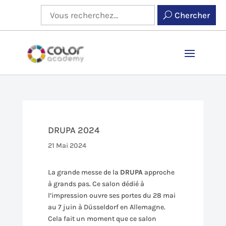
Chercher
DRUPA 2024
21 Mai 2024
La grande messe de la
DRUPA
approche
à grands pas. Ce salon dédié à
l’impression ouvre ses portes du 28 mai
au 7 juin à Düsseldorf en Allemagne.
Cela fait un moment que ce salon