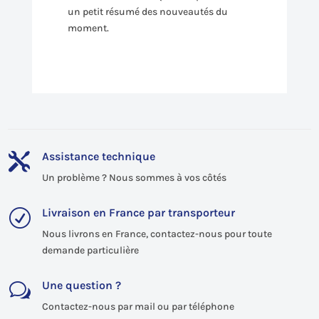
un petit résumé des nouveautés du
moment.
Assistance technique

Un problème ? Nous sommes à vos côtés
Livraison en France par transporteur
R
Nous livrons en France, contactez-nous pour toute
demande particulière
Une question ?
w
Contactez-nous par mail ou par téléphone