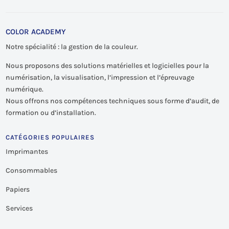
COLOR ACADEMY
Notre spécialité : la gestion de la couleur.
Nous proposons des solutions matérielles et logicielles pour la
numérisation, la visualisation, l’impression et l’épreuvage
numérique.
Nous offrons nos compétences techniques sous forme d’audit, de
formation ou d’installation.
CATÉGORIES POPULAIRES
Imprimantes
Consommables
Papiers
Services