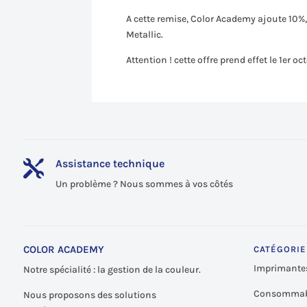
A cette remise, Color Academy ajoute 10%,
Metallic.
Attention ! cette offre prend effet le 1er o
Assistance technique

Un problème ? Nous sommes à vos côtés
COLOR ACADEMY
CATÉGORIE
Imprimante
Notre spécialité : la gestion de la couleur.
Consommab
Nous proposons des solutions