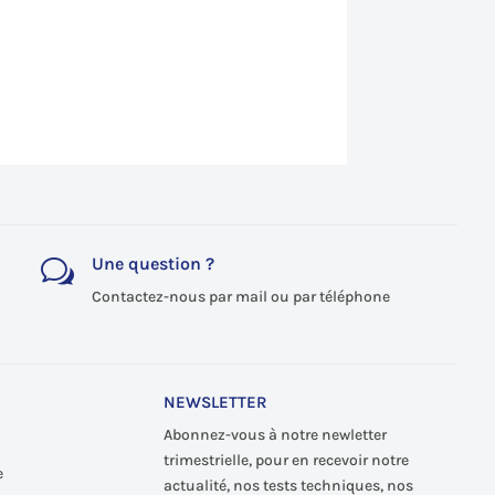
Une question ?
w
Contactez-nous par mail ou par téléphone
NEWSLETTER
Abonnez-vous à notre newletter
trimestrielle, pour en recevoir notre
e
actualité, nos tests techniques, nos