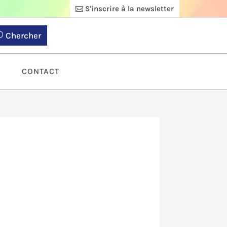
S'inscrire à la newsletter
Chercher
S
CONTACT