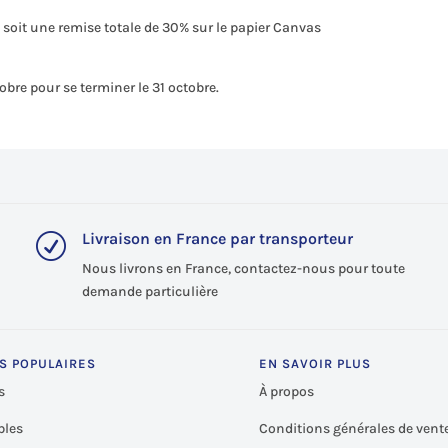
 soit une remise totale de 30% sur le papier Canvas
ctobre pour se terminer le 31 octobre.
Livraison en France par transporteur
R
Nous livrons en France, contactez-nous pour toute
demande particulière
S POPULAIRES
EN SAVOIR PLUS
s
À propos
les
Conditions générales de vent