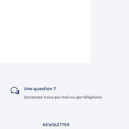
Une question ?
w
Contactez-nous par mail ou par téléphone
NEWSLETTER