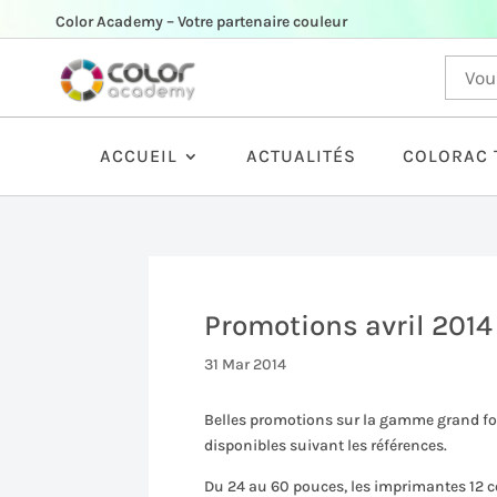
Color Academy – Votre partenaire couleur
ACCUEIL
ACTUALITÉS
COLORAC 
Promotions avril 201
31 Mar 2014
Belles promotions sur la gamme grand fo
disponibles suivant les références.
Du 24 au 60 pouces, les imprimantes 12 