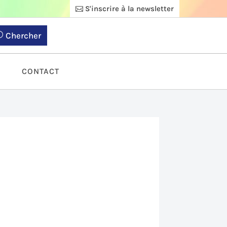
S'inscrire à la newsletter
Chercher
S
CONTACT