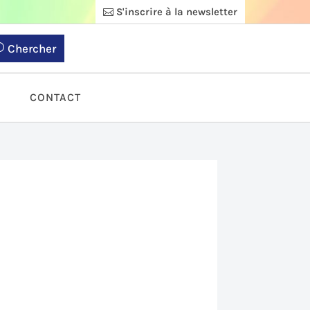
S'inscrire à la newsletter
Chercher
S
CONTACT