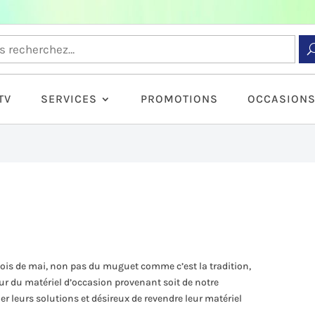
TV
SERVICES
PROMOTIONS
OCCASION
ois de mai, non pas du muguet comme c’est la tradition,
ur du matériel d’occasion provenant soit de notre
er leurs solutions et désireux de revendre leur matériel