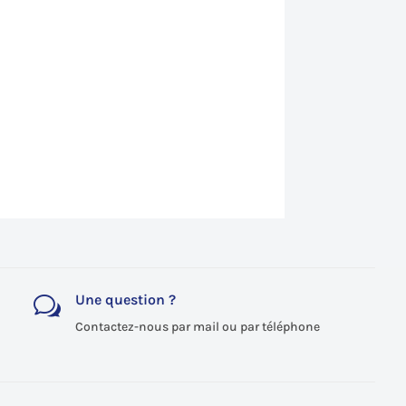
Une question ?
w
Contactez-nous par mail ou par téléphone