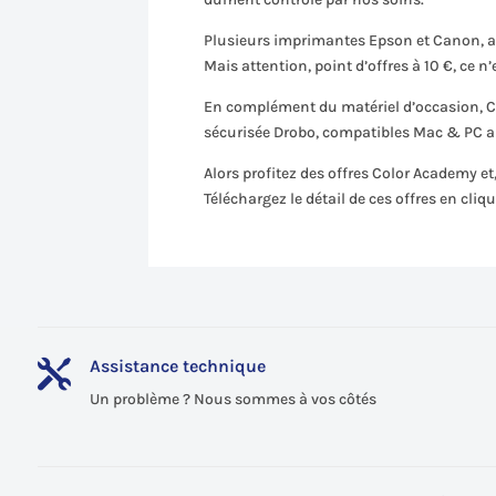
Plusieurs imprimantes Epson et Canon, a
Mais attention, point d’offres à 10 €, ce 
En complément du matériel d’occasion, C
sécurisée Drobo, compatibles Mac & PC a
Alors profitez des offres Color Academy e
Téléchargez le détail de ces offres en cli
Assistance technique

Un problème ? Nous sommes à vos côtés