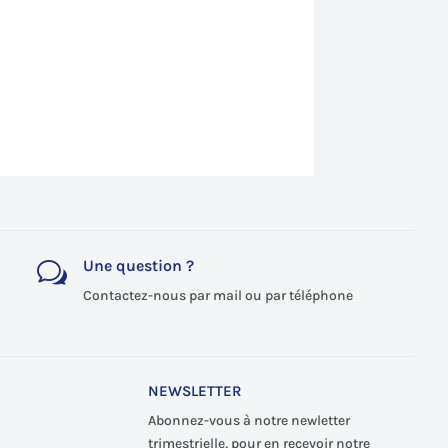
Une question ?
w
Contactez-nous par mail ou par téléphone
NEWSLETTER
Abonnez-vous à notre newletter
trimestrielle, pour en recevoir notre