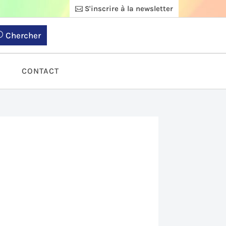
S'inscrire à la newsletter
Chercher
S
CONTACT