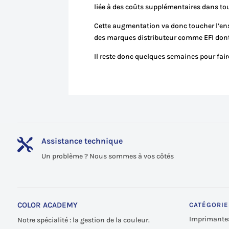
liée à des coûts supplémentaires dans to
Cette augmentation va donc toucher l’en
des marques distributeur comme EFI dont
Il reste donc quelques semaines pour fair
Assistance technique

Un problème ? Nous sommes à vos côtés
COLOR ACADEMY
CATÉGORIE
Imprimante
Notre spécialité : la gestion de la couleur.