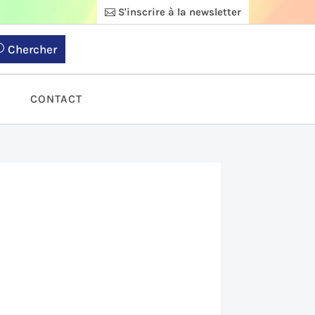
S'inscrire à la newsletter
Chercher
S
CONTACT