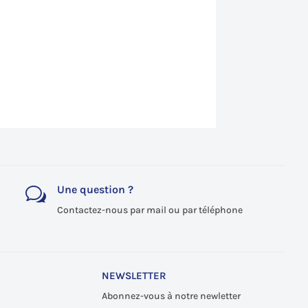
Une question ?
w
Contactez-nous par mail ou par téléphone
NEWSLETTER
Abonnez-vous à notre newletter