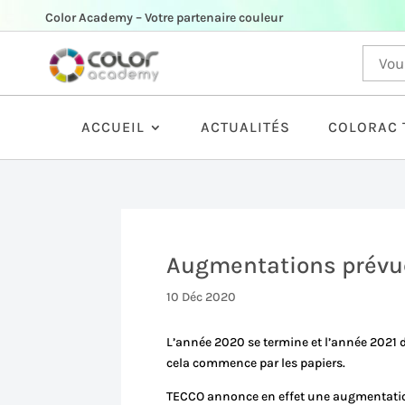
Color Academy – Votre partenaire couleur
ACCUEIL
ACTUALITÉS
COLORAC 
Augmentations prévue
10 Déc 2020
L’année 2020 se termine et l’année 2021 d
cela commence par les papiers.
TECCO annonce en effet une augmentation 