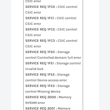
CSIC error
SERVICE REQ 1FC0 :
CSIC control
CSIC error
SERVICE REQ 1FC1 :
CSIC control
CSIC error
SERVICE REQ 1FC2 :
CSIC control
CSIC error
SERVICE REQ 1FC3 :
CSIC control
CSIC error
SERVICE REQ 1FE0 :
Storage
control Controlled domain full error
SERVICE REQ 1FE1 :
Storage control
Invalid lock
SERVICE REQ 1FE2 :
Storage
control Device access error
SERVICE REQ 1FE3 :
Storage
control Missing device
SERVICE REQ 2000 :
Memory
NVRAM error
SERVICE REQ 2001 :
Memory