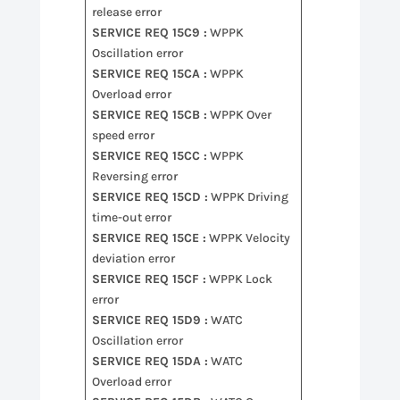
release error
SERVICE REQ 15C9 :
WPPK
Oscillation error
SERVICE REQ 15CA :
WPPK
Overload error
SERVICE REQ 15CB :
WPPK Over
speed error
SERVICE REQ 15CC :
WPPK
Reversing error
SERVICE REQ 15CD :
WPPK Driving
time-out error
SERVICE REQ 15CE :
WPPK Velocity
deviation error
SERVICE REQ 15CF :
WPPK Lock
error
SERVICE REQ 15D9 :
WATC
Oscillation error
SERVICE REQ 15DA :
WATC
Overload error