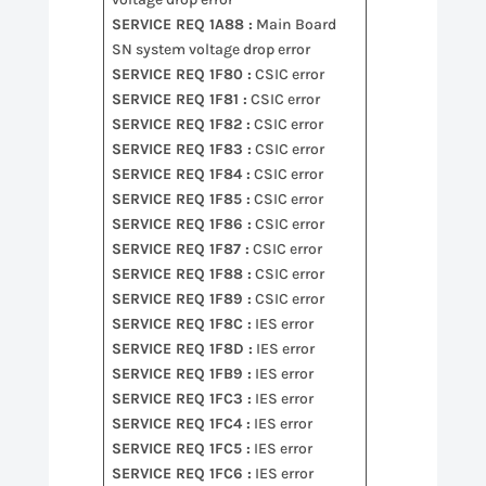
SERVICE REQ 1A88 :
Main Board
SN system voltage drop error
SERVICE REQ 1F80 :
CSIC error
SERVICE REQ 1F81 :
CSIC error
SERVICE REQ 1F82 :
CSIC error
SERVICE REQ 1F83 :
CSIC error
SERVICE REQ 1F84 :
CSIC error
SERVICE REQ 1F85 :
CSIC error
SERVICE REQ 1F86 :
CSIC error
SERVICE REQ 1F87 :
CSIC error
SERVICE REQ 1F88 :
CSIC error
SERVICE REQ 1F89 :
CSIC error
SERVICE REQ 1F8C :
IES error
SERVICE REQ 1F8D :
IES error
SERVICE REQ 1FB9 :
IES error
SERVICE REQ 1FC3 :
IES error
SERVICE REQ 1FC4 :
IES error
SERVICE REQ 1FC5 :
IES error
SERVICE REQ 1FC6 :
IES error