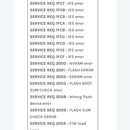
SERVICE REQ 1FC7 :
IES error
SERVICE REQ 1FC8 :
IES error
SERVICE REQ 1FC9 :
IES error
SERVICE REQ 1FCA :
IES error
SERVICE REQ 1FCB :
IES error
SERVICE REQ 1FCC :
IES error
SERVICE REQ 1FCD :
IES error
SERVICE REQ 1FCE :
IES error
SERVICE REQ 1FCF :
IES error
SERVICE REQ 2000 :
NVRAM error
SERVICE REQ 2001 :
FLASH ERROR
SERVICE REQ 2002 :
SDRAM error
SERVICE REQ 2003 :
FLASH BOOT
SUM CHECK error
SERVICE REQ 2008 :
Wrong flash
device error
SERVICE REQ 2009 :
FLASH SUM
CHECK ERROR
SERVICE REQ 200A :
F/W load