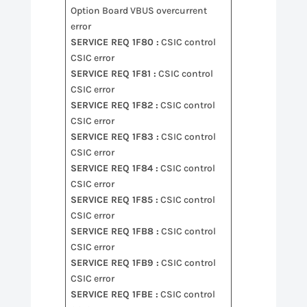
Option Board VBUS overcurrent
error
SERVICE REQ 1F80 :
CSIC control
CSIC error
SERVICE REQ 1F81 :
CSIC control
CSIC error
SERVICE REQ 1F82 :
CSIC control
CSIC error
SERVICE REQ 1F83 :
CSIC control
CSIC error
SERVICE REQ 1F84 :
CSIC control
CSIC error
SERVICE REQ 1F85 :
CSIC control
CSIC error
SERVICE REQ 1FB8 :
CSIC control
CSIC error
SERVICE REQ 1FB9 :
CSIC control
CSIC error
SERVICE REQ 1FBE :
CSIC control