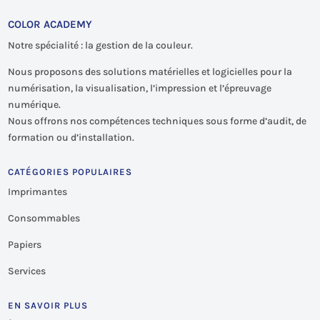
COLOR ACADEMY
Notre spécialité : la gestion de la couleur.
Nous proposons des solutions matérielles et logicielles pour la
numérisation, la visualisation, l’impression et l’épreuvage
numérique.
Nous offrons nos compétences techniques sous forme d’audit, de
formation ou d’installation.
CATÉGORIES POPULAIRES
Imprimantes
Consommables
Papiers
Services
EN SAVOIR PLUS