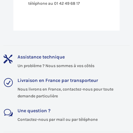
téléphone au 01 42 49 68 17
Assistance technique

Un problème ? Nous sommes à vos côtés
Livraison en France par transporteur
R
Nous livrons en France, contactez-nous pour toute
demande particulière
Une question ?
w
Contactez-nous par mail ou par téléphone