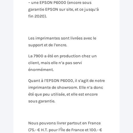
– une EPSON P6000 (encore sous
garantie EPSON sur site, et ce jusqu’à
fin 2020).
Les imprimantes sont livrées avec le
support et de l’encre.
La 7900 a été en production chez un
client, mais elle n’a pas servi
énormément.
Quant à l’EPSON P6000, il s’agit de notre
imprimante de showroom. Elle n’a donc
été que peu utilisée, et elle est encore
sous garantie.
Nous pouvons livrer partout en France
(75.- € H.T. pour l’Île de France et 100.- €