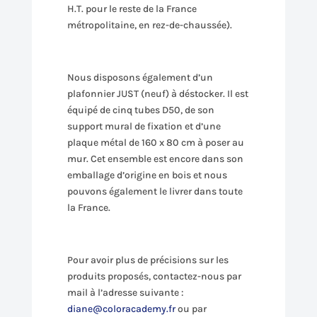
H.T. pour le reste de la France
métropolitaine, en rez-de-chaussée).
Nous disposons également d’un
plafonnier JUST (neuf) à déstocker. Il est
équipé de cinq tubes D50, de son
support mural de fixation et d’une
plaque métal de 160 x 80 cm à poser au
mur. Cet ensemble est encore dans son
emballage d’origine en bois et nous
pouvons également le livrer dans toute
la France.
Pour avoir plus de précisions sur les
produits proposés, contactez-nous par
mail à l’adresse suivante :
diane@coloracademy.fr
ou par