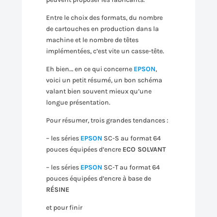
Entre le choix des formats, du nombre
de cartouches en production dans la
machine et le nombre de têtes
implémentées, c’est vite un casse-tête.
Eh bien… en ce qui concerne
EPSON
,
voici un petit résumé, un bon schéma
valant bien souvent mieux qu’une
longue présentation.
Pour résumer, trois grandes tendances :
– les séries
EPSON
SC-S au format 64
pouces équipées d’encre
ECO SOLVANT
– les séries
EPSON
SC-T au format 64
pouces équipées d’encre à base de
RÉSINE
et pour finir