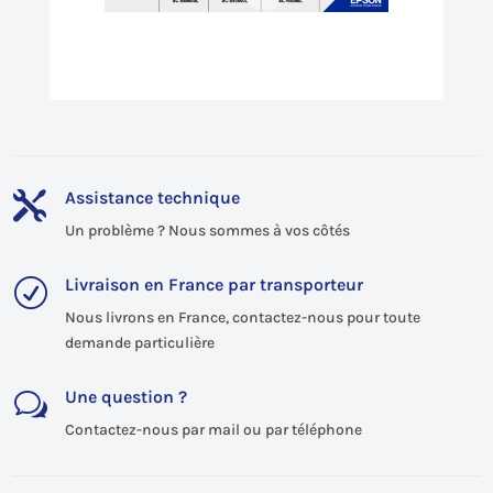
Assistance technique

Un problème ? Nous sommes à vos côtés
Livraison en France par transporteur
R
Nous livrons en France, contactez-nous pour toute
demande particulière
Une question ?
w
Contactez-nous par mail ou par téléphone