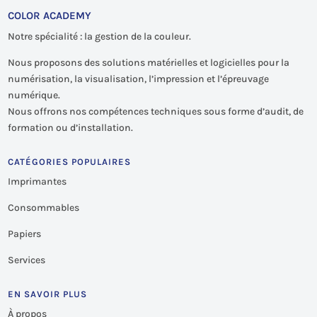
COLOR ACADEMY
Notre spécialité : la gestion de la couleur.
Nous proposons des solutions matérielles et logicielles pour la
numérisation, la visualisation, l’impression et l’épreuvage
numérique.
Nous offrons nos compétences techniques sous forme d’audit, de
formation ou d’installation.
CATÉGORIES POPULAIRES
Imprimantes
Consommables
Papiers
Services
EN SAVOIR PLUS
À propos