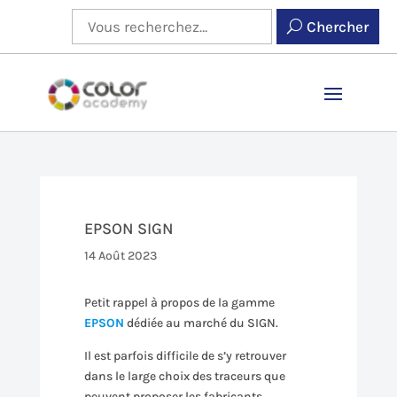
Chercher
EPSON SIGN
14 Août 2023
Petit rappel à propos de la gamme
EPSON
dédiée au marché du SIGN.
Il est parfois difficile de s’y retrouver
dans le large choix des traceurs que
peuvent proposer les fabricants.