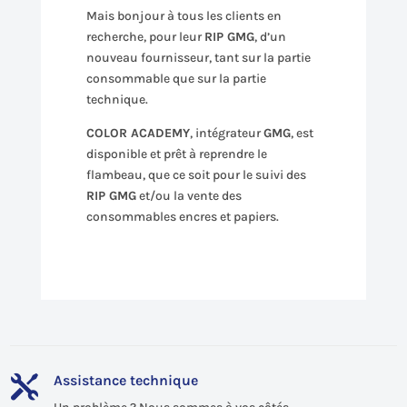
Mais bonjour à tous les clients en
recherche, pour leur
RIP GMG
, d’un
nouveau fournisseur, tant sur la partie
consommable que sur la partie
technique.
COLOR ACADEMY
, intégrateur
GMG
, est
disponible et prêt à reprendre le
flambeau, que ce soit pour le suivi des
RIP GMG
et/ou la vente des
consommables encres et papiers.
Assistance technique
