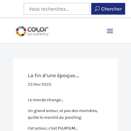
Chercher
La fin d’une époque….
23 Mar 2023
Le monde change…
Un grand acteur, et pas des moindres,
quitte le marché du proofing.
Cet acteur, c’est
FUJIFILM
…