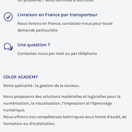
Un problème ? Nous sommes à vos côtés
Livraison en France par transporteur
R
Nous livrons en France, contactez-nous pour toute
demande particulière
Une question ?
w
Contactez-nous par mail ou par téléphone
COLOR ACADEMY
Notre spécialité : la gestion de la couleur.
Nous proposons des solutions matérielles et logicielles pour la
numérisation, la visualisation, l’impression et l’épreuvage
numérique.
Nous offrons nos compétences techniques sous forme d’audit, de
formation ou d’installation.