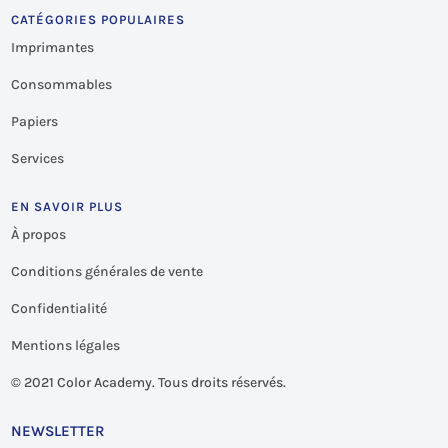
CATÉGORIES POPULAIRES
Imprimantes
Consommables
Papiers
Services
EN SAVOIR PLUS
À propos
Conditions générales de vente
Confidentialité
Mentions légales
©
2021 Color Academy. Tous droits réservés.
NEWSLETTER