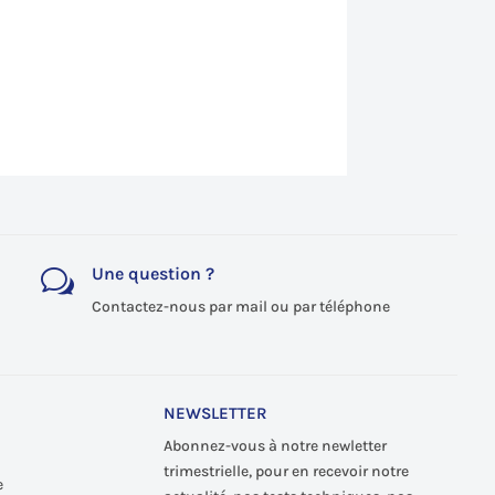
Une question ?
w
Contactez-nous par mail ou par téléphone
NEWSLETTER
Abonnez-vous à notre newletter
trimestrielle, pour en recevoir notre
e