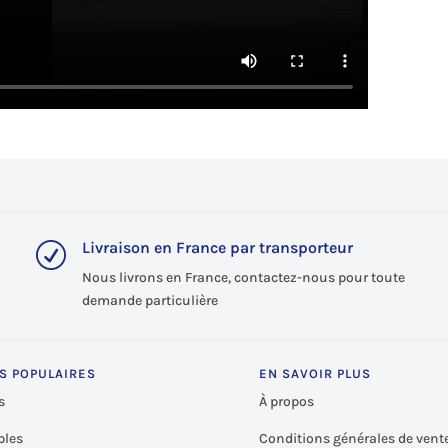
Livraison en France par transporteur
R
Nous livrons en France, contactez-nous pour toute
demande particulière
S POPULAIRES
EN SAVOIR PLUS
s
À propos
les
Conditions générales de vent