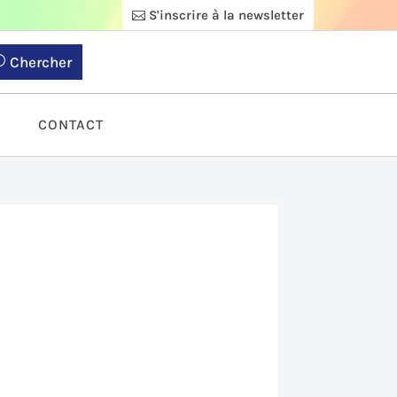
S'inscrire à la newsletter
Chercher
S
CONTACT