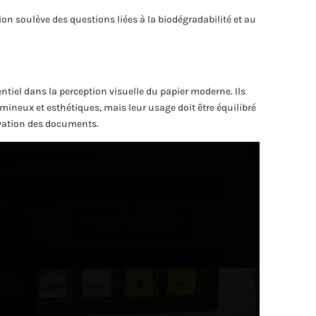
ation soulève des questions liées à la biodégradabilité et au
ntiel dans la perception visuelle du papier moderne. Ils
mineux et esthétiques, mais leur usage doit être équilibré
rvation des documents.