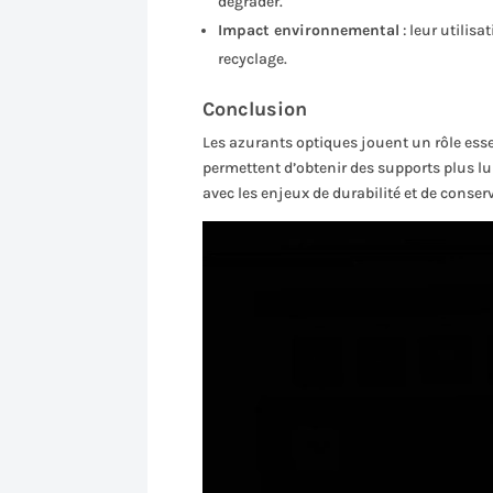
dégrader.
Impact environnemental
: leur utilis
recyclage.
Conclusion
Les azurants optiques jouent un rôle esse
permettent d’obtenir des supports plus lu
avec les enjeux de durabilité et de conse