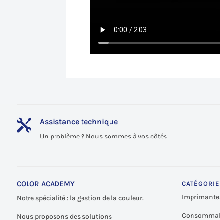
Assistance technique

Un problème ? Nous sommes à vos côtés
COLOR ACADEMY
CATÉGORIE
Imprimante
Notre spécialité : la gestion de la couleur.
Consommab
Nous proposons des solutions