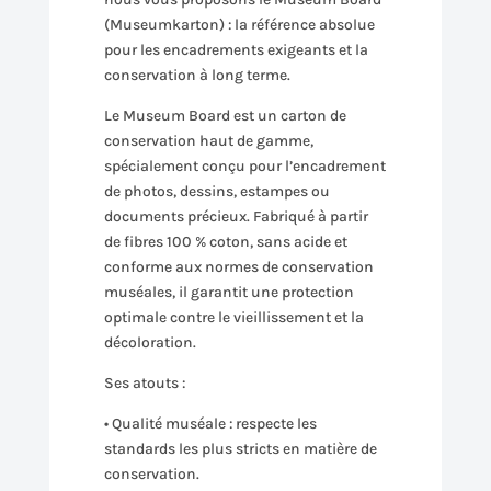
(Museumkarton) : la référence absolue
pour les encadrements exigeants et la
conservation à long terme.
Le Museum Board est un carton de
conservation haut de gamme,
spécialement conçu pour l’encadrement
de photos, dessins, estampes ou
documents précieux. Fabriqué à partir
de fibres 100 % coton, sans acide et
conforme aux normes de conservation
muséales, il garantit une protection
optimale contre le vieillissement et la
décoloration.
Ses atouts :
• Qualité muséale : respecte les
standards les plus stricts en matière de
conservation.