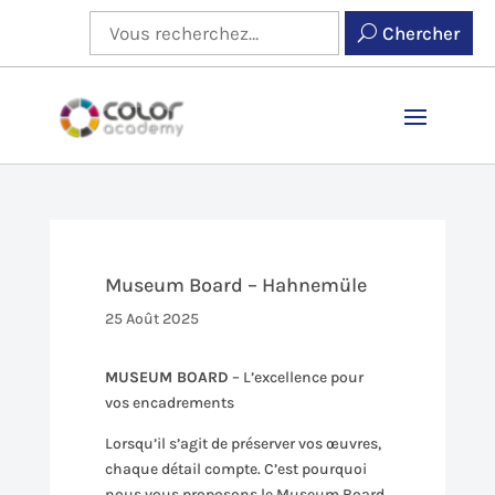
Chercher
Museum Board – Hahnemüle
25 Août 2025
MUSEUM BOARD
– L’excellence pour
vos encadrements
Lorsqu’il s’agit de préserver vos œuvres,
chaque détail compte. C’est pourquoi
nous vous proposons le Museum Board