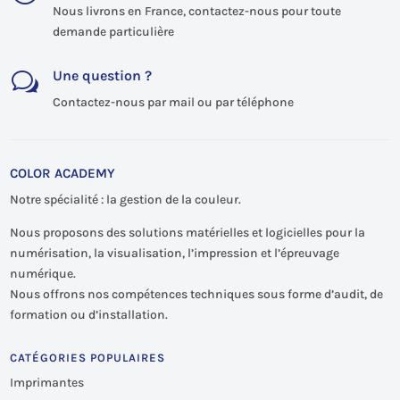
Nous livrons en France, contactez-nous pour toute
demande particulière
Une question ?
w
Contactez-nous par mail ou par téléphone
COLOR ACADEMY
Notre spécialité : la gestion de la couleur.
Nous proposons des solutions matérielles et logicielles pour la
numérisation, la visualisation, l’impression et l’épreuvage
numérique.
Nous offrons nos compétences techniques sous forme d’audit, de
formation ou d’installation.
CATÉGORIES POPULAIRES
Imprimantes