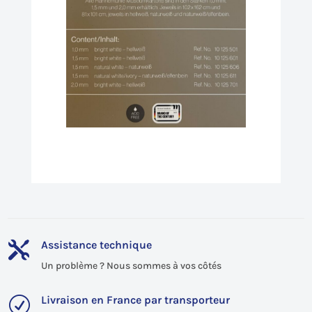
Assistance technique

Un problème ? Nous sommes à vos côtés
Livraison en France par transporteur
R