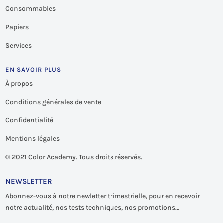
Consommables
Papiers
Services
EN SAVOIR PLUS
À propos
Conditions générales de vente
Confidentialité
Mentions légales
©
2021 Color Academy. Tous droits réservés.
NEWSLETTER
Abonnez-vous à notre newletter trimestrielle, pour en recevoir
notre actualité, nos tests techniques, nos promotions…