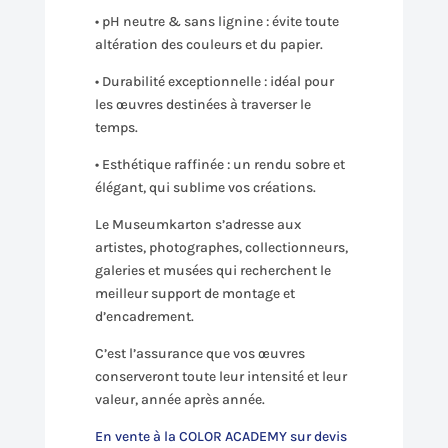
• pH neutre & sans lignine : évite toute
altération des couleurs et du papier.
• Durabilité exceptionnelle : idéal pour
les œuvres destinées à traverser le
temps.
• Esthétique raffinée : un rendu sobre et
élégant, qui sublime vos créations.
Le Museumkarton s’adresse aux
artistes, photographes, collectionneurs,
galeries et musées qui recherchent le
meilleur support de montage et
d’encadrement.
C’est l’assurance que vos œuvres
conserveront toute leur intensité et leur
valeur, année après année.
En vente à la COLOR ACADEMY sur devis