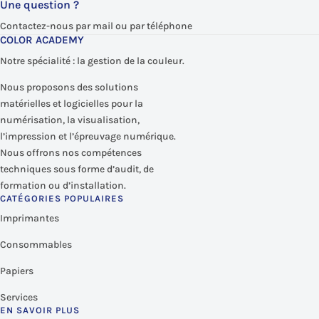
Une question ?
Contactez-nous par mail ou par téléphone
COLOR ACADEMY
Notre spécialité : la gestion de la couleur.
Nous proposons des solutions
matérielles et logicielles pour la
numérisation, la visualisation,
l’impression et l’épreuvage numérique.
Nous offrons nos compétences
techniques sous forme d’audit, de
formation ou d’installation.
CATÉGORIES POPULAIRES
Imprimantes
Consommables
Papiers
Services
EN SAVOIR PLUS