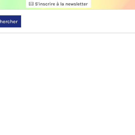
S'inscrire à la newsletter
hercher