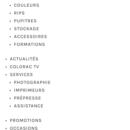
COULEURS
RIPS
PUPITRES
STOCKAGE
ACCESSOIRES
FORMATIONS
ACTUALITÉS
COLORAC TV
SERVICES
PHOTOGRAPHIE
IMPRIMEURS
PRÉPRESSE
ASSISTANCE
PROMOTIONS
OCCASIONS