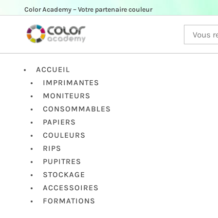
Color Academy – Votre partenaire couleur
ACCUEIL
IMPRIMANTES
MONITEURS
CONSOMMABLES
PAPIERS
COULEURS
RIPS
PUPITRES
STOCKAGE
ACCESSOIRES
FORMATIONS