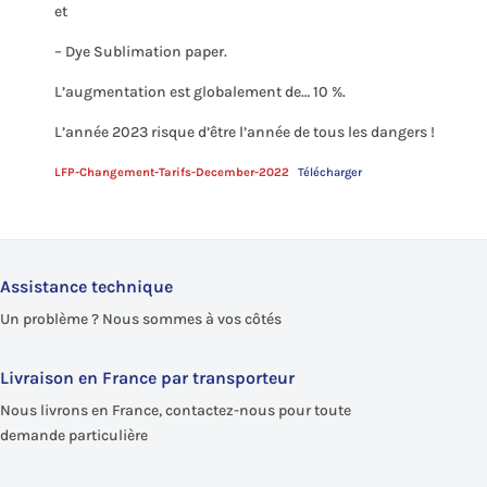
et
– Dye Sublimation paper.
L’augmentation est globalement de… 10 %.
L’année 2023 risque d’être l’année de tous les dangers !
LFP-Changement-Tarifs-December-2022
Télécharger
Assistance technique
Un problème ? Nous sommes à vos côtés
Livraison en France par transporteur
Nous livrons en France, contactez-nous pour toute
demande particulière