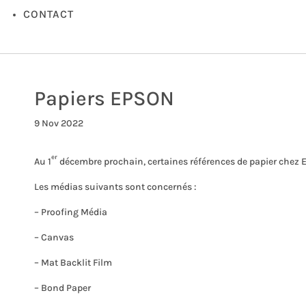
CONTACT
Papiers EPSON
9 Nov 2022
er
Au 1
décembre prochain, certaines références de papier chez 
Les médias suivants sont concernés :
– Proofing Média
– Canvas
– Mat Backlit Film
– Bond Paper