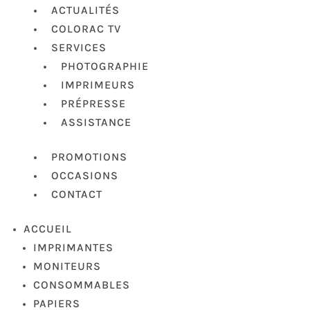
ACTUALITÉS
COLORAC TV
SERVICES
PHOTOGRAPHIE
IMPRIMEURS
PRÉPRESSE
ASSISTANCE
PROMOTIONS
OCCASIONS
CONTACT
ACCUEIL
IMPRIMANTES
MONITEURS
CONSOMMABLES
PAPIERS