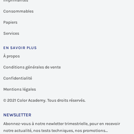
Imprimantes
Consommables
Papiers
Services
EN SAVOIR PLUS
À propos
Conditions générales de vente
Confidentialité
Mentions légales
©
2021 Color Academy. Tous droits réservés.
NEWSLETTER
Abonnez-vous à notre newletter trimestrielle, pour en recevoir
notre actualité, nos tests techniques, nos promotions…