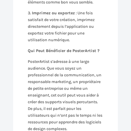
éléments comme bon vous semble.
3.
Imprimez ou exportez
: Une fois
satisfait de votre création, imprimez
directement depuis l’application ou
exportez votre fichier pour une
utilisation numérique.
Qui Peut Bénéficier de PosterArtist ?
PosterArtist s’adresse à une large
audience. Que vous soyez un
professionnel de la communication, un
responsable marketing, un propriétaire
de petite entreprise ou même un
enseignant, cet outil peut vous aider à
créer des supports visuels percutants.
De plus, il est parfait pour les
utilisateurs qui n’ont pas le temps ni les
ressources pour apprendre des logiciels
de design complexes.