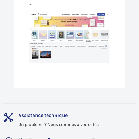
–
Assistance technique

Un problème ? Nous sommes à vos côtés