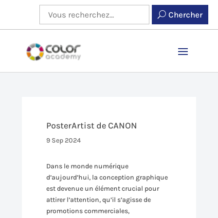
Chercher
PosterArtist de CANON
9 Sep 2024
Dans le monde numérique
d’aujourd’hui, la conception graphique
est devenue un élément crucial pour
attirer l’attention, qu’il s’agisse de
promotions commerciales,