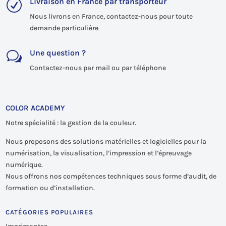
Livraison en France par transporteur
R
Nous livrons en France, contactez-nous pour toute
demande particulière
Une question ?
w
Contactez-nous par mail ou par téléphone
COLOR ACADEMY
Notre spécialité : la gestion de la couleur.
Nous proposons des solutions matérielles et logicielles pour la
numérisation, la visualisation, l’impression et l’épreuvage
numérique.
Nous offrons nos compétences techniques sous forme d’audit, de
formation ou d’installation.
CATÉGORIES POPULAIRES