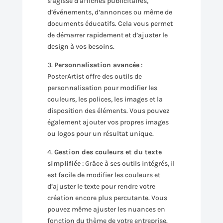
s’agisse d’affiches publicitaires,
d’événements, d’annonces ou même de
documents éducatifs. Cela vous permet
de démarrer rapidement et d’ajuster le
design à vos besoins.
3.
Personnalisation avancée
:
PosterArtist offre des outils de
personnalisation pour modifier les
couleurs, les polices, les images et la
disposition des éléments. Vous pouvez
également ajouter vos propres images
ou logos pour un résultat unique.
4.
Gestion des couleurs et du texte
simplifiée
: Grâce à ses outils intégrés, il
est facile de modifier les couleurs et
d’ajuster le texte pour rendre votre
création encore plus percutante. Vous
pouvez même ajuster les nuances en
fonction du thème de votre entreprise.