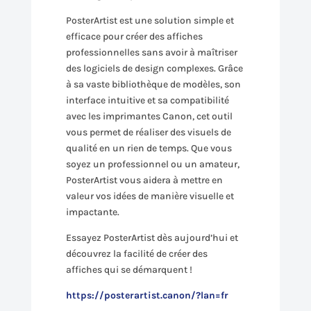
PosterArtist est une solution simple et
efficace pour créer des affiches
professionnelles sans avoir à maîtriser
des logiciels de design complexes. Grâce
à sa vaste bibliothèque de modèles, son
interface intuitive et sa compatibilité
avec les imprimantes Canon, cet outil
vous permet de réaliser des visuels de
qualité en un rien de temps. Que vous
soyez un professionnel ou un amateur,
PosterArtist vous aidera à mettre en
valeur vos idées de manière visuelle et
impactante.
Essayez PosterArtist dès aujourd’hui et
découvrez la facilité de créer des
affiches qui se démarquent !
https://posterartist.canon/?lan=fr