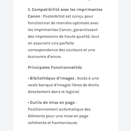
5.
Compatibilité avec les imprimantes
Canon
: PosterArtist est conçu pour
fonctionner de manière optimale avec
les imprimantes Canon, garantissant
des impressions de haute qualité, tout
en assurant une parfaite
correspondance des couleurs et une
économie d’encre.
Principales Fonctionnalités
•
Bibliothèque d’images
: Accès à une
vaste banque d’images libres de droits
directement dans le logiciel.
•
Outils de mise en page
:
Positionnement automatique des
éléments pour une mise en page
cohérente et harmonieuse.