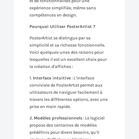
et de fonctionnalités pour une
expérience simplifiée, même sans
compétences en design.
Pourquoi Utiliser PosterArtist ?
PosterArtist se distingue par sa
simplicité et sa richesse fonctionnelle.
Voici quelques-unes des raisons pour
lesquelles il est un excellent choix pour
la création d’affiches :
1.
Interface intuitive
: L’interface
conviviale de PosterArtist permet aux
utilisateurs de naviguer facilement à
travers les différentes options, avec une
prise en main rapide.
2.
Modèles professionnels
: Le logiciel
propose des centaines de modèles
prédéfinis pour divers besoins, qu’il