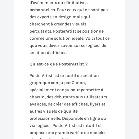
d’événements ou d’initiatives
personnelles. Pour ceux qui ne sont pas
des experts en design mais qui
cherchent à créer des visuels
percutants, PosterArtist se positionne
comme une solution idéale. Voici tout ce
que vous devez savoir sur ce logiciel de
création d’affiches.
Qu’est-ce que PosterArtist ?
PosterArtist est un outil de création
graphique conçu par Canon,
spécialement conçu pour permettre à
chacun, des débutants aux utilisateurs
avancés, de créer des affiches, flyers et
autres visuels de qualité
professionnelle. Disponible en ligne ou
via logiciel, PosterArtist est intuitif et
propose une grande variété de modèles