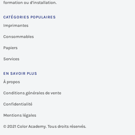
formation ou d’installation.
CATÉGORIES POPULAIRES
Imprimantes
Consommables
Papiers
Services
EN SAVOIR PLUS
À propos
Conditions générales de vente
Confidentialité
Mentions légales
©
2021 Color Academy. Tous droits réservés.