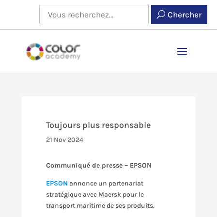
Chercher
Toujours plus responsable
21 Nov 2024
Communiqué de presse – EPSON
EPSON
annonce un partenariat
stratégique avec Maersk pour le
transport maritime de ses produits.