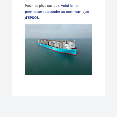
Pour les plus curieux,
voici le lien
permettant d’accéder au communiqué
d’
EPSON
.