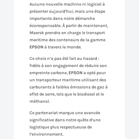
Aucune nouvelle machine ni logiciel à
présenter aujourd’hui, mais une étape
importante dans notre démarche
écoresponsable. À partir de maintenant,
Maersk prendra en charge le transport
maritime des conteneurs de la gamme
EPSON
à travers le monde.
Ce choix n’a pas été fait au hasard :
fidèle à son engagement de réduire son
empreinte carbone,
EPSON
a opté pour
un transporteur maritime utilisant des
carburants à faibles émissions de gaz à
effet de serre, tels que le biodiesel et le
méthanol.
Ce partenariat marque une avancée
significative dans notre quête d’une
logistique plus respectueuse de
l’environnement.