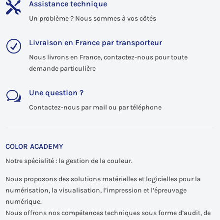
Assistance technique

Un problème ? Nous sommes à vos côtés
Livraison en France par transporteur
R
Nous livrons en France, contactez-nous pour toute
demande particulière
Une question ?
w
Contactez-nous par mail ou par téléphone
COLOR ACADEMY
Notre spécialité : la gestion de la couleur.
Nous proposons des solutions matérielles et logicielles pour la
numérisation, la visualisation, l’impression et l’épreuvage
numérique.
Nous offrons nos compétences techniques sous forme d’audit, de