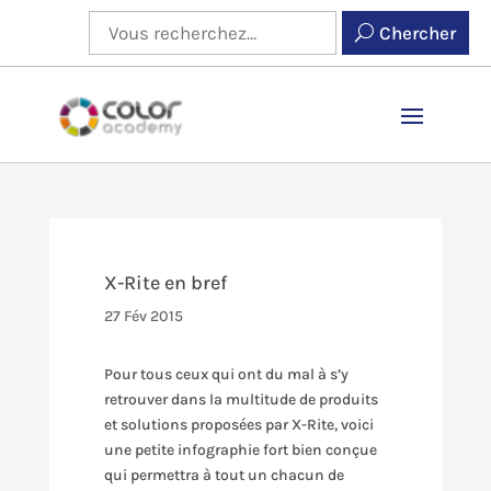
Chercher
X-Rite en bref
27 Fév 2015
Pour tous ceux qui ont du mal à s’y
retrouver dans la multitude de produits
et solutions proposées par X-Rite, voici
une petite infographie fort bien conçue
qui permettra à tout un chacun de