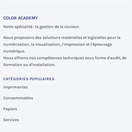
COLOR ACADEMY
Notre spécialité : la gestion de la couleur.
Nous proposons des solutions matérielles et logicielles pour la
numérisation, la visualisation, l’impression et l’épreuvage
numérique.
Nous offrons nos compétences techniques sous forme d’audit, de
formation ou d’installation.
CATÉGORIES POPULAIRES
Imprimantes
Consommables
Papiers
Services