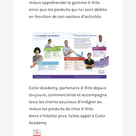
mieux appréhender la gamme X-Rite
ainsi que les produits qui lui sont dédiés
en fonction de son secteur d’activités.
Color Academy, partenaire X-Rite depuis
toujours, commercialise et accompagne
tous les clients soucieux d’intégrer au
mieux les produits de chez X-Rite.
Alors n’hésitez plus, faites appel à Color
Academy.