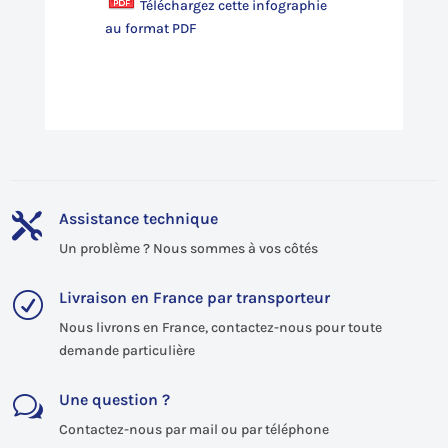
Téléchargez cette infographie
au format PDF
Assistance technique

Un problème ? Nous sommes à vos côtés
Livraison en France par transporteur
R
Nous livrons en France, contactez-nous pour toute
demande particulière
Une question ?
w
Contactez-nous par mail ou par téléphone