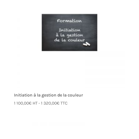
Initiation à la gestion de la couleur
1 100,00
€
HT -
1 320,00
€
TTC