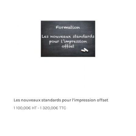
Les nouveaux standards pour l’impression offset
1 100,00
€
HT -
1 320,00
€
TTC