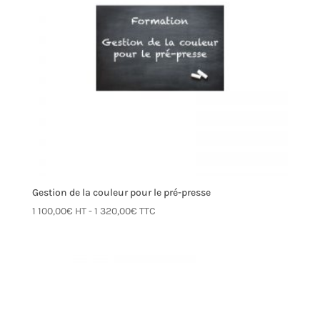
Gestion de la couleur pour le pré-presse
1 100,00
€
HT -
1 320,00
€
TTC