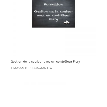
Gestion de la couleur avec un contrôleur Fiery
1 100,00
€
HT -
1 320,00
€
TTC