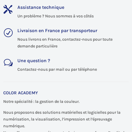
Assistance technique

Un problème ? Nous sommes à vos côtés
Livraison en France par transporteur
R
Nous livrons en France, contactez-nous pour toute
demande particulière
Une question ?
w
Contactez-nous par mail ou par téléphone
COLOR ACADEMY
Notre spécialité : la gestion de la couleur.
Nous proposons des solutions matérielles et logicielles pour la
numérisation, la visualisation, l’impression et l’épreuvage
numérique.