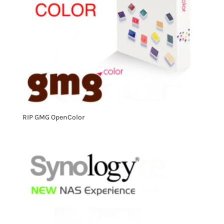
RIP GMG OpenColor