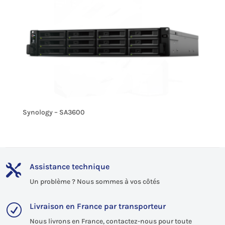
Synology – SA3600
Assistance technique

Un problème ? Nous sommes à vos côtés
Livraison en France par transporteur
R
Nous livrons en France, contactez-nous pour toute