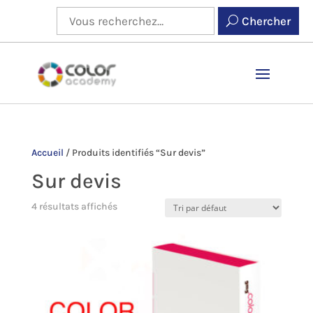
Chercher
Accueil
/
Produits identifiés “Sur devis”
Sur devis
4 résultats affichés