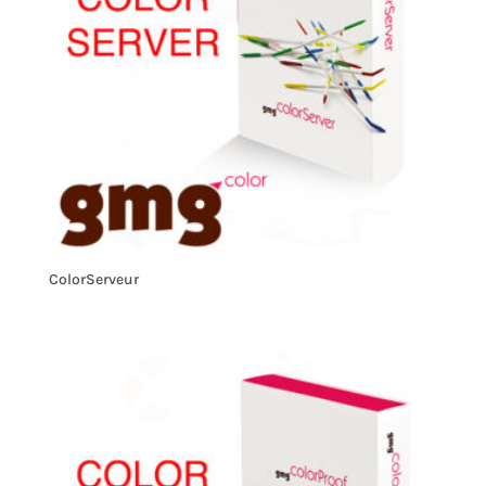
ColorServeur