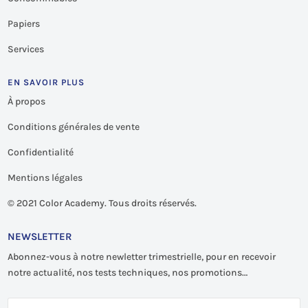
Papiers
Services
EN SAVOIR PLUS
À propos
Conditions générales de vente
Confidentialité
Mentions légales
©
2021 Color Academy. Tous droits réservés.
NEWSLETTER
Abonnez-vous à notre newletter trimestrielle, pour en recevoir
notre actualité, nos tests techniques, nos promotions…