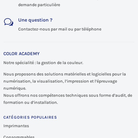
demande particulière
Une question ?
w
Contactez-nous par mail ou par téléphone
COLOR ACADEMY
Notre spécialité : la gestion de la couleur.
Nous proposons des solutions matérielles et logicielles pour la
numérisation, la visualisation, l’impression et l’épreuvage
numérique.
Nous offrons nos compétences techniques sous forme d’audit, de
formation ou d’installation.
CATÉGORIES POPULAIRES
Imprimantes
Consommables