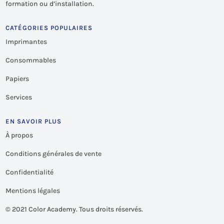
formation ou d’installation.
CATÉGORIES POPULAIRES
Imprimantes
Consommables
Papiers
Services
EN SAVOIR PLUS
À propos
Conditions générales de vente
Confidentialité
Mentions légales
©
2021 Color Academy. Tous droits réservés.