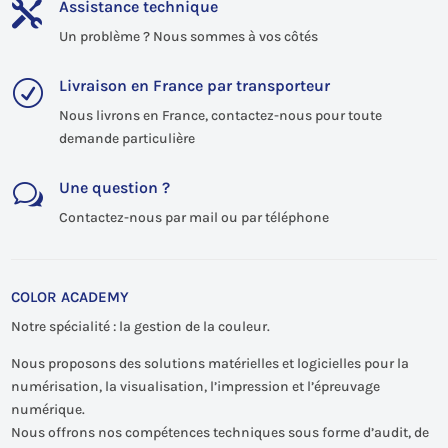
Assistance technique

Un problème ? Nous sommes à vos côtés
Livraison en France par transporteur
R
Nous livrons en France, contactez-nous pour toute
demande particulière
Une question ?
w
Contactez-nous par mail ou par téléphone
COLOR ACADEMY
Notre spécialité : la gestion de la couleur.
Nous proposons des solutions matérielles et logicielles pour la
numérisation, la visualisation, l’impression et l’épreuvage
numérique.
Nous offrons nos compétences techniques sous forme d’audit, de