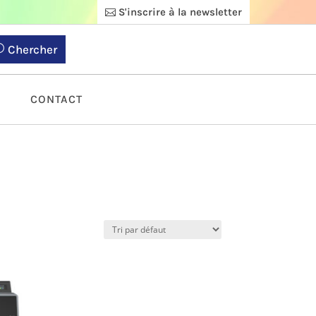
S'inscrire à la newsletter
Chercher
S
CONTACT