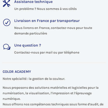
Assistance technique

Un problème ? Nous sommes à vos côtés
Livraison en France par transporteur
R
Nous livrons en France, contactez-nous pour toute
demande particulière
Une question ?
w
Contactez-nous par mail ou par téléphone
COLOR ACADEMY
Notre spécialité : la gestion de la couleur.
Nous proposons des solutions matérielles et logicielles pour la
numérisation, la visualisation, l’impression et l’épreuvage
numérique.
Nous offrons nos compétences techniques sous forme d’audit, de