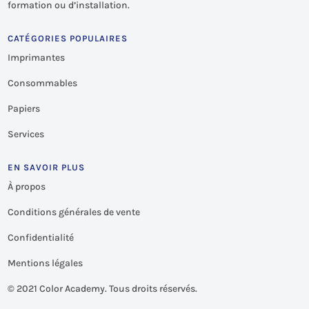
formation ou d’installation.
CATÉGORIES POPULAIRES
Imprimantes
Consommables
Papiers
Services
EN SAVOIR PLUS
À propos
Conditions générales de vente
Confidentialité
Mentions légales
©
2021 Color Academy. Tous droits réservés.