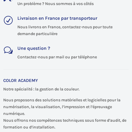
Un problème ? Nous sommes à vos côtés
Livraison en France par transporteur
R
Nous livrons en France, contactez-nous pour toute
demande particulière
Une question ?
w
Contactez-nous par mail ou par téléphone
COLOR ACADEMY
Notre spécialité : la gestion de la couleur.
Nous proposons des solutions matérielles et logicielles pour la
numérisation, la visualisation, l’impression et l’épreuvage
numérique.
Nous offrons nos compétences techniques sous forme d’audit, de
formation ou d’installation.