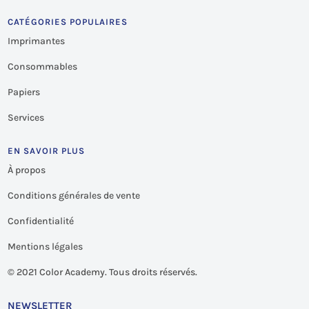
CATÉGORIES POPULAIRES
Imprimantes
Consommables
Papiers
Services
EN SAVOIR PLUS
À propos
Conditions générales de vente
Confidentialité
Mentions légales
©
2021 Color Academy. Tous droits réservés.
NEWSLETTER