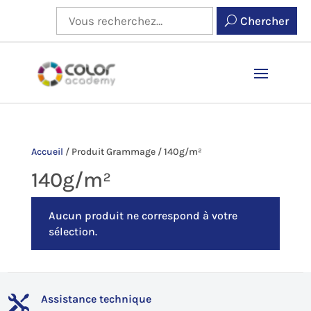
Chercher
Accueil
/
Produit Grammage
/
140g/m²
140g/m²
Aucun produit ne correspond à votre
sélection.
Assistance technique
